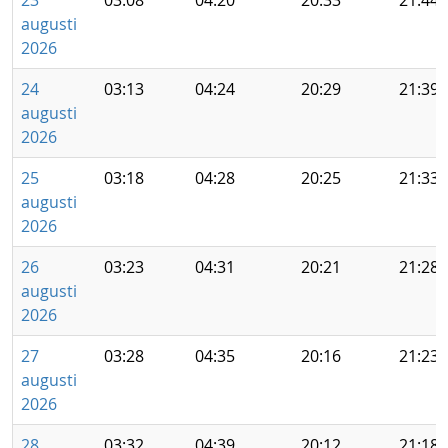
23
03:08
04:20
20:33
21:44
augusti
2026
24
03:13
04:24
20:29
21:39
augusti
2026
25
03:18
04:28
20:25
21:33
augusti
2026
26
03:23
04:31
20:21
21:28
augusti
2026
27
03:28
04:35
20:16
21:23
augusti
2026
28
03:32
04:39
20:12
21:18