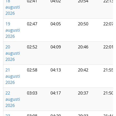
18
02:41
04:02
20:54
22:13
augusti
2026
19
02:47
04:05
20:50
22:07
augusti
2026
20
02:52
04:09
20:46
22:01
augusti
2026
21
02:58
04:13
20:42
21:55
augusti
2026
22
03:03
04:17
20:37
21:50
augusti
2026