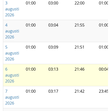
3
01:00
03:00
22:00
01:00
augusti
2026
4
01:00
03:04
21:55
01:00
augusti
2026
5
01:00
03:09
21:51
01:00
augusti
2026
6
01:00
03:13
21:46
00:04
augusti
2026
7
01:00
03:17
21:42
23:45
augusti
2026