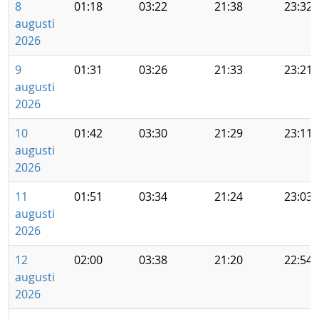
8
01:18
03:22
21:38
23:32
augusti
2026
9
01:31
03:26
21:33
23:21
augusti
2026
10
01:42
03:30
21:29
23:11
augusti
2026
11
01:51
03:34
21:24
23:03
augusti
2026
12
02:00
03:38
21:20
22:54
augusti
2026