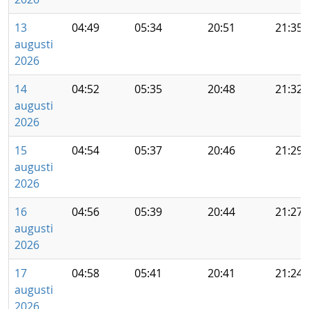
13
04:49
05:34
20:51
21:35
augusti
2026
14
04:52
05:35
20:48
21:32
augusti
2026
15
04:54
05:37
20:46
21:29
augusti
2026
16
04:56
05:39
20:44
21:27
augusti
2026
17
04:58
05:41
20:41
21:24
augusti
2026