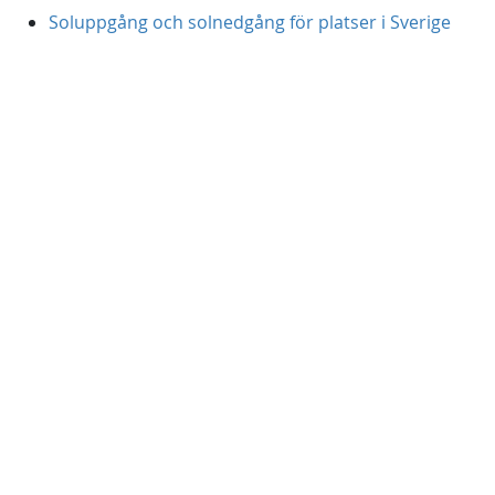
Soluppgång och solnedgång för platser i Sverige