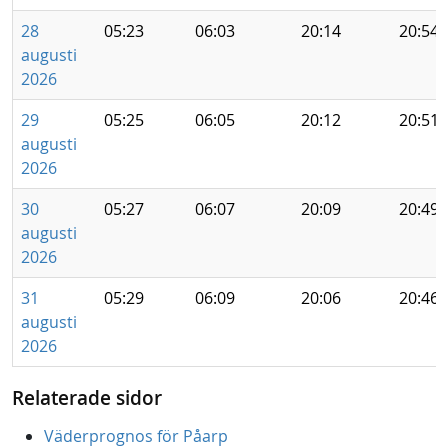
28
05:23
06:03
20:14
20:54
augusti
2026
29
05:25
06:05
20:12
20:51
augusti
2026
30
05:27
06:07
20:09
20:49
augusti
2026
31
05:29
06:09
20:06
20:46
augusti
2026
Relaterade sidor
Väderprognos för Påarp