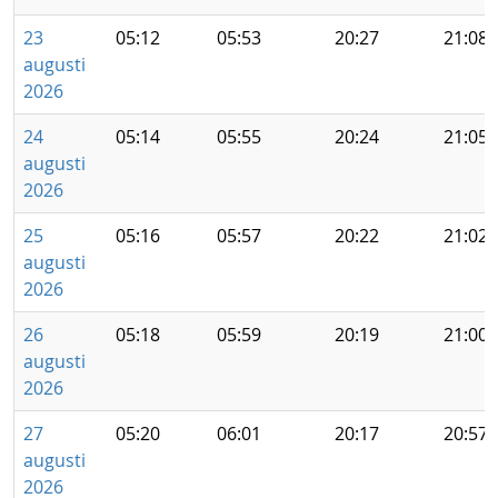
23
05:12
05:53
20:27
21:08
augusti
2026
24
05:14
05:55
20:24
21:05
augusti
2026
25
05:16
05:57
20:22
21:02
augusti
2026
26
05:18
05:59
20:19
21:00
augusti
2026
27
05:20
06:01
20:17
20:57
augusti
2026