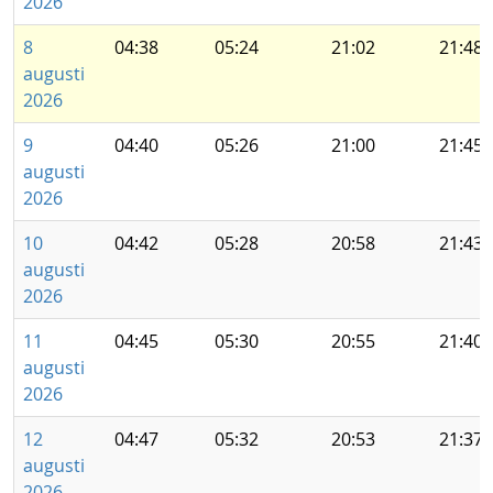
2026
8
04:38
05:24
21:02
21:48
augusti
2026
9
04:40
05:26
21:00
21:45
augusti
2026
10
04:42
05:28
20:58
21:43
augusti
2026
11
04:45
05:30
20:55
21:40
augusti
2026
12
04:47
05:32
20:53
21:37
augusti
2026