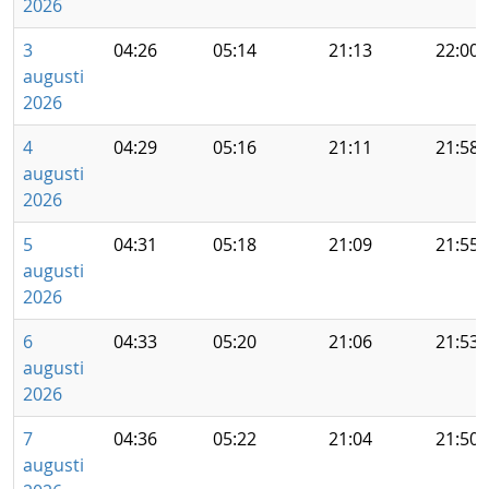
2026
3
04:26
05:14
21:13
22:00
augusti
2026
4
04:29
05:16
21:11
21:58
augusti
2026
5
04:31
05:18
21:09
21:55
augusti
2026
6
04:33
05:20
21:06
21:53
augusti
2026
7
04:36
05:22
21:04
21:50
augusti