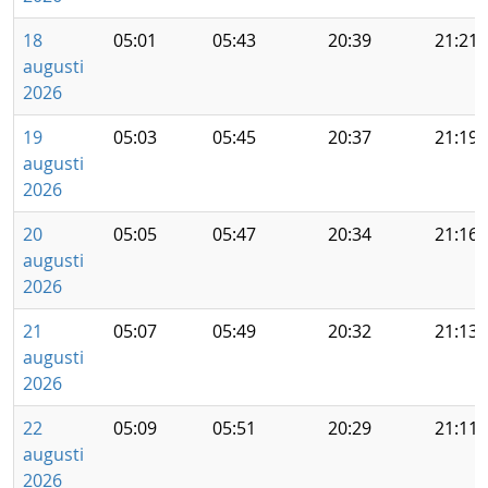
18
05:01
05:43
20:39
21:21
augusti
2026
19
05:03
05:45
20:37
21:19
augusti
2026
20
05:05
05:47
20:34
21:16
augusti
2026
21
05:07
05:49
20:32
21:13
augusti
2026
22
05:09
05:51
20:29
21:11
augusti
2026