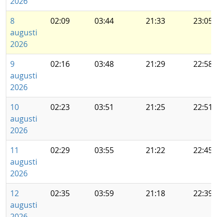
2026
8
02:09
03:44
21:33
23:05
augusti
2026
9
02:16
03:48
21:29
22:58
augusti
2026
10
02:23
03:51
21:25
22:51
augusti
2026
11
02:29
03:55
21:22
22:45
augusti
2026
12
02:35
03:59
21:18
22:39
augusti
2026