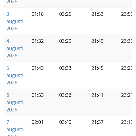
2026
3
01:18
03:25
21:53
23:50
augusti
2026
4
01:32
03:29
21:49
23:39
augusti
2026
5
01:43
03:33
21:45
23:29
augusti
2026
6
01:53
03:36
21:41
23:21
augusti
2026
7
02:01
03:40
21:37
23:13
augusti