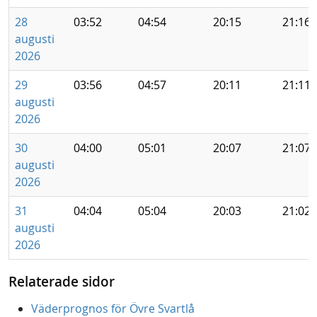
28
03:52
04:54
20:15
21:16
augusti
2026
29
03:56
04:57
20:11
21:11
augusti
2026
30
04:00
05:01
20:07
21:07
augusti
2026
31
04:04
05:04
20:03
21:02
augusti
2026
Relaterade sidor
Väderprognos för Övre Svartlå