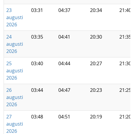
23
03:31
04:37
20:34
21:40
augusti
2026
24
03:35
04:41
20:30
21:35
augusti
2026
25
03:40
04:44
20:27
21:30
augusti
2026
26
03:44
04:47
20:23
21:25
augusti
2026
27
03:48
04:51
20:19
21:20
augusti
2026