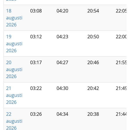
18
03:08
04:20
20:54
22:05
augusti
2026
19
03:12
04:23
20:50
22:00
augusti
2026
20
03:17
04:27
20:46
21:55
augusti
2026
21
03:22
04:30
20:42
21:49
augusti
2026
22
03:26
04:34
20:38
21:44
augusti
2026