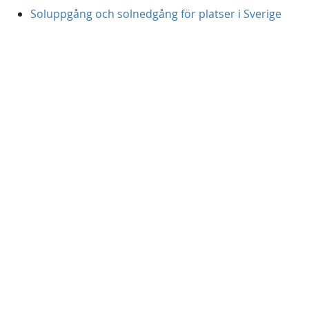
Soluppgång och solnedgång för platser i Sverige