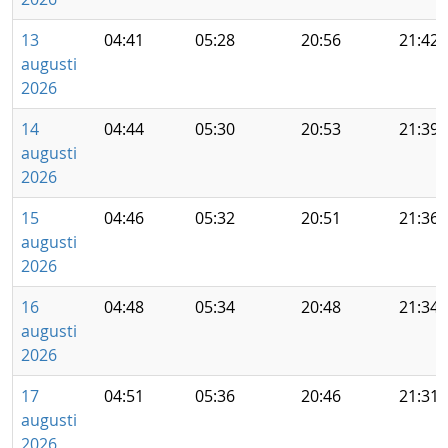
13
04:41
05:28
20:56
21:42
augusti
2026
14
04:44
05:30
20:53
21:39
augusti
2026
15
04:46
05:32
20:51
21:36
augusti
2026
16
04:48
05:34
20:48
21:34
augusti
2026
17
04:51
05:36
20:46
21:31
augusti
2026