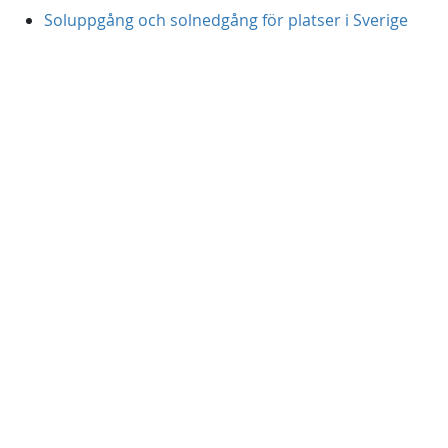
Soluppgång och solnedgång för platser i Sverige