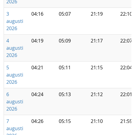
2026
3
04:16
05:07
21:19
22:10
augusti
2026
4
04:19
05:09
21:17
22:07
augusti
2026
5
04:21
05:11
21:15
22:04
augusti
2026
6
04:24
05:13
21:12
22:01
augusti
2026
7
04:26
05:15
21:10
21:59
augusti