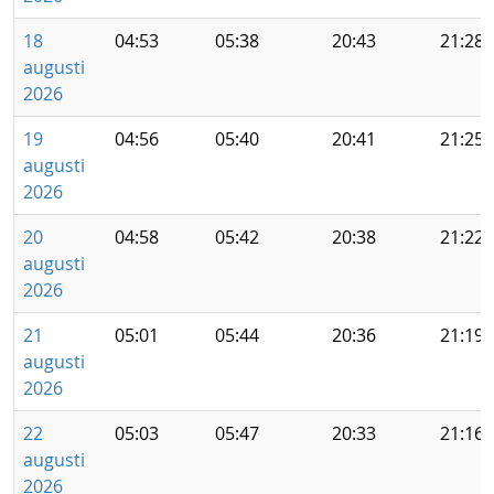
18
04:53
05:38
20:43
21:28
augusti
2026
19
04:56
05:40
20:41
21:25
augusti
2026
20
04:58
05:42
20:38
21:22
augusti
2026
21
05:01
05:44
20:36
21:19
augusti
2026
22
05:03
05:47
20:33
21:16
augusti
2026