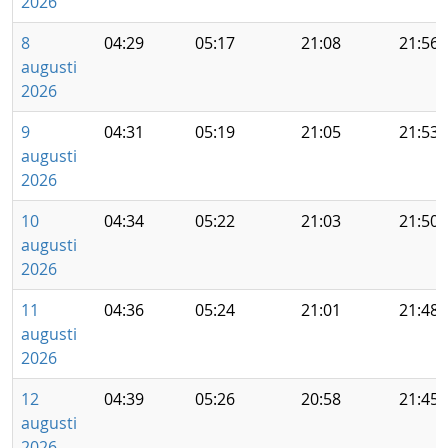
2026
8
04:29
05:17
21:08
21:56
augusti
2026
9
04:31
05:19
21:05
21:53
augusti
2026
10
04:34
05:22
21:03
21:50
augusti
2026
11
04:36
05:24
21:01
21:48
augusti
2026
12
04:39
05:26
20:58
21:45
augusti
2026