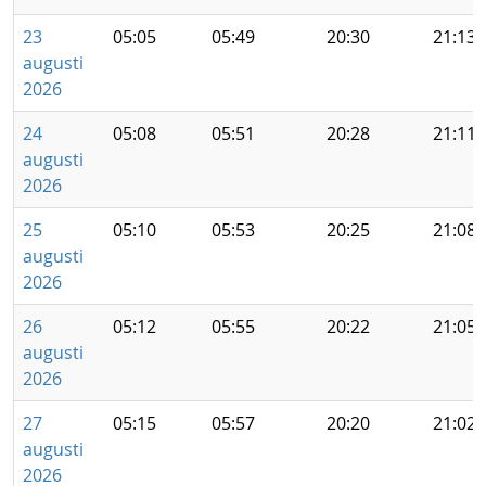
23
05:05
05:49
20:30
21:13
augusti
2026
24
05:08
05:51
20:28
21:11
augusti
2026
25
05:10
05:53
20:25
21:08
augusti
2026
26
05:12
05:55
20:22
21:05
augusti
2026
27
05:15
05:57
20:20
21:02
augusti
2026