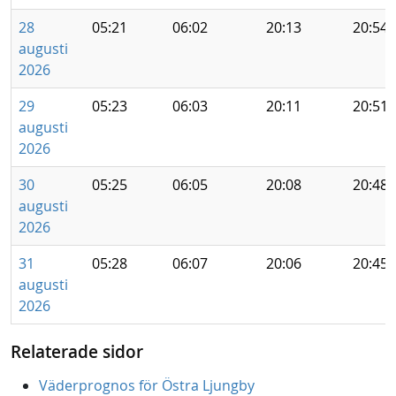
28
05:21
06:02
20:13
20:54
augusti
2026
29
05:23
06:03
20:11
20:51
augusti
2026
30
05:25
06:05
20:08
20:48
augusti
2026
31
05:28
06:07
20:06
20:45
augusti
2026
Relaterade sidor
Väderprognos för Östra Ljungby