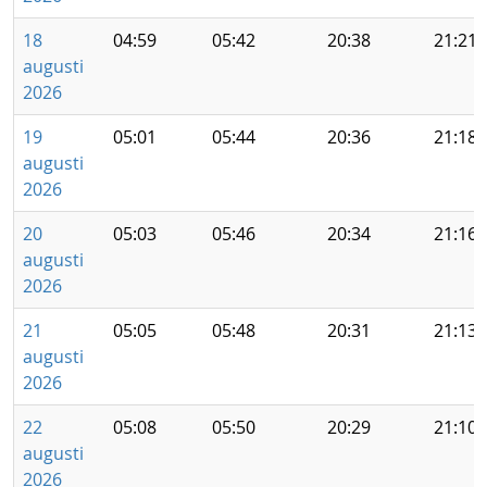
18
04:59
05:42
20:38
21:21
augusti
2026
19
05:01
05:44
20:36
21:18
augusti
2026
20
05:03
05:46
20:34
21:16
augusti
2026
21
05:05
05:48
20:31
21:13
augusti
2026
22
05:08
05:50
20:29
21:10
augusti
2026