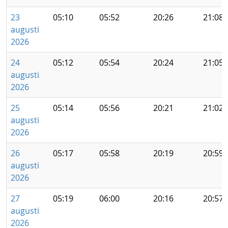
23
05:10
05:52
20:26
21:08
augusti
2026
24
05:12
05:54
20:24
21:05
augusti
2026
25
05:14
05:56
20:21
21:02
augusti
2026
26
05:17
05:58
20:19
20:59
augusti
2026
27
05:19
06:00
20:16
20:57
augusti
2026