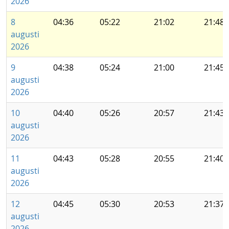
2026
8
04:36
05:22
21:02
21:48
augusti
2026
9
04:38
05:24
21:00
21:45
augusti
2026
10
04:40
05:26
20:57
21:43
augusti
2026
11
04:43
05:28
20:55
21:40
augusti
2026
12
04:45
05:30
20:53
21:37
augusti
2026