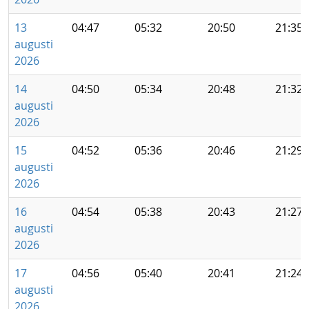
13
04:47
05:32
20:50
21:35
augusti
2026
14
04:50
05:34
20:48
21:32
augusti
2026
15
04:52
05:36
20:46
21:29
augusti
2026
16
04:54
05:38
20:43
21:27
augusti
2026
17
04:56
05:40
20:41
21:24
augusti
2026