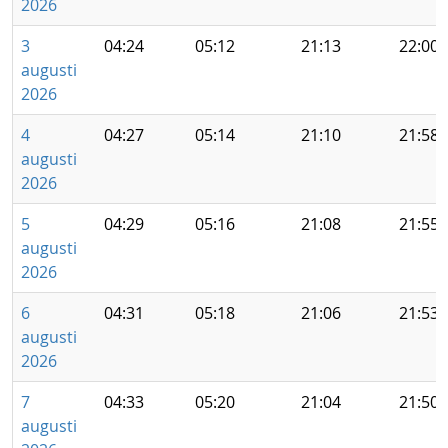
2026
3
04:24
05:12
21:13
22:00
augusti
2026
4
04:27
05:14
21:10
21:58
augusti
2026
5
04:29
05:16
21:08
21:55
augusti
2026
6
04:31
05:18
21:06
21:53
augusti
2026
7
04:33
05:20
21:04
21:50
augusti