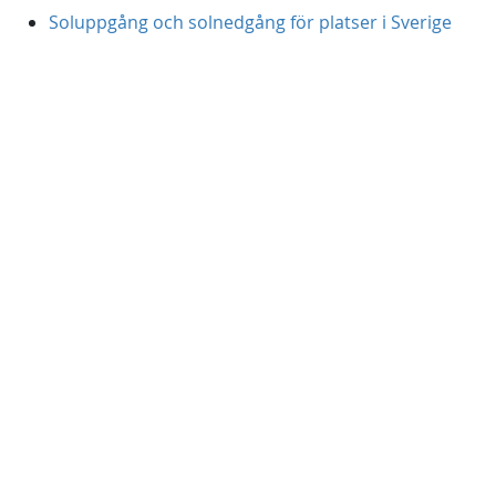
Soluppgång och solnedgång för platser i Sverige