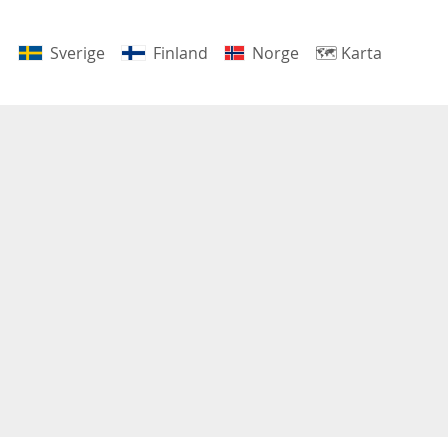
Sverige
Finland
Norge
🗺
Karta