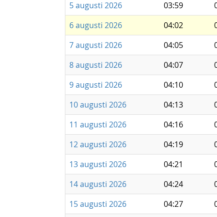
5 augusti 2026
03:59
6 augusti 2026
04:02
7 augusti 2026
04:05
8 augusti 2026
04:07
9 augusti 2026
04:10
10 augusti 2026
04:13
11 augusti 2026
04:16
12 augusti 2026
04:19
13 augusti 2026
04:21
14 augusti 2026
04:24
15 augusti 2026
04:27