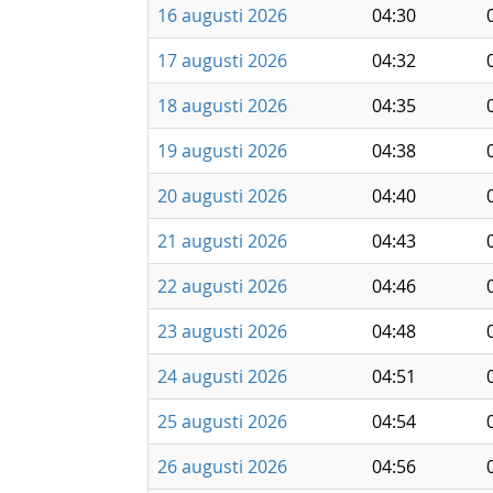
16 augusti 2026
04:30
17 augusti 2026
04:32
18 augusti 2026
04:35
19 augusti 2026
04:38
20 augusti 2026
04:40
21 augusti 2026
04:43
22 augusti 2026
04:46
23 augusti 2026
04:48
24 augusti 2026
04:51
25 augusti 2026
04:54
26 augusti 2026
04:56