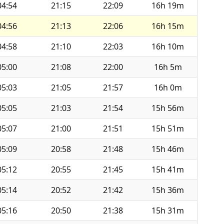
04:54
21:15
22:09
16h 19m
04:56
21:13
22:06
16h 15m
04:58
21:10
22:03
16h 10m
05:00
21:08
22:00
16h 5m
05:03
21:05
21:57
16h 0m
05:05
21:03
21:54
15h 56m
05:07
21:00
21:51
15h 51m
05:09
20:58
21:48
15h 46m
05:12
20:55
21:45
15h 41m
05:14
20:52
21:42
15h 36m
05:16
20:50
21:38
15h 31m