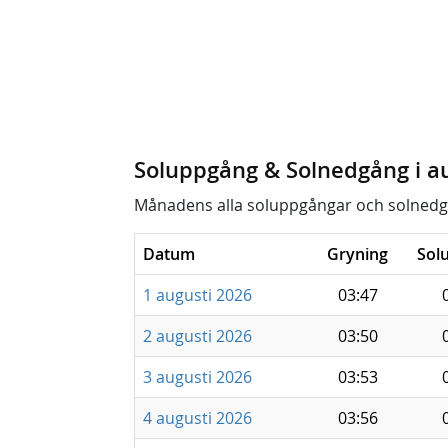
Soluppgång & Solnedgång i a
Månadens alla soluppgångar och solnedg
Datum
Gryning
Sol
1 augusti 2026
03:47
2 augusti 2026
03:50
3 augusti 2026
03:53
4 augusti 2026
03:56