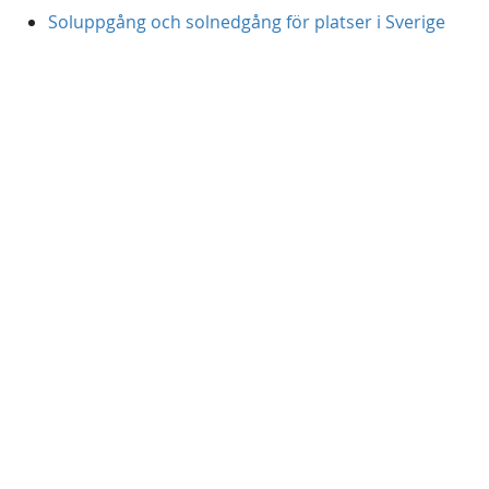
Soluppgång och solnedgång för platser i Sverige