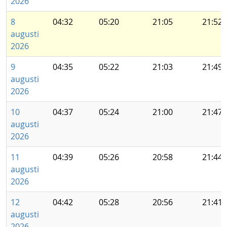
2026
8
04:32
05:20
21:05
21:52
augusti
2026
9
04:35
05:22
21:03
21:49
augusti
2026
10
04:37
05:24
21:00
21:47
augusti
2026
11
04:39
05:26
20:58
21:44
augusti
2026
12
04:42
05:28
20:56
21:41
augusti
2026