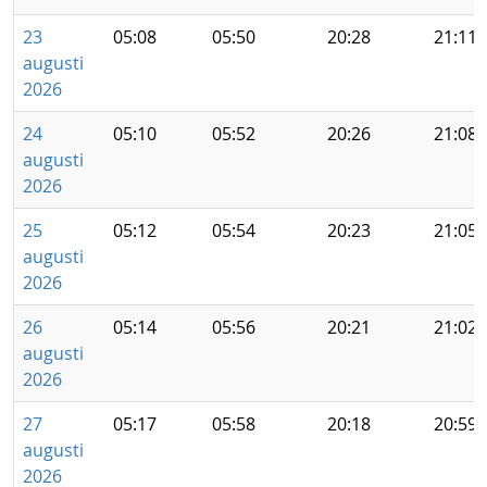
23
05:08
05:50
20:28
21:11
augusti
2026
24
05:10
05:52
20:26
21:08
augusti
2026
25
05:12
05:54
20:23
21:05
augusti
2026
26
05:14
05:56
20:21
21:02
augusti
2026
27
05:17
05:58
20:18
20:59
augusti
2026