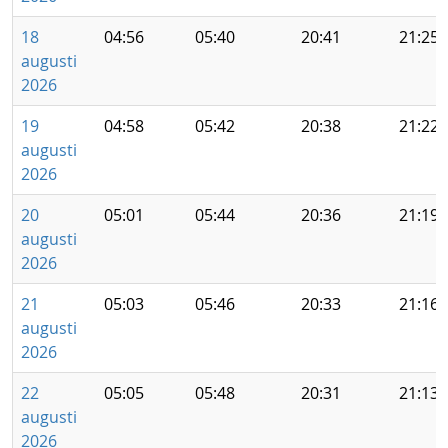
18
04:56
05:40
20:41
21:25
augusti
2026
19
04:58
05:42
20:38
21:22
augusti
2026
20
05:01
05:44
20:36
21:19
augusti
2026
21
05:03
05:46
20:33
21:16
augusti
2026
22
05:05
05:48
20:31
21:13
augusti
2026