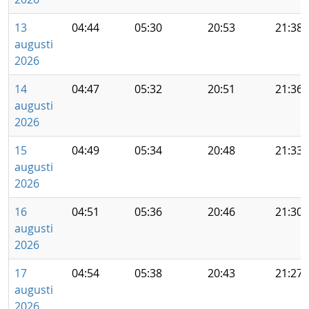
13
04:44
05:30
20:53
21:38
augusti
2026
14
04:47
05:32
20:51
21:36
augusti
2026
15
04:49
05:34
20:48
21:33
augusti
2026
16
04:51
05:36
20:46
21:30
augusti
2026
17
04:54
05:38
20:43
21:27
augusti
2026