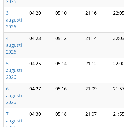
2026
3
04:20
05:10
21:16
22:05
augusti
2026
4
04:23
05:12
21:14
22:03
augusti
2026
5
04:25
05:14
21:12
22:00
augusti
2026
6
04:27
05:16
21:09
21:57
augusti
2026
7
04:30
05:18
21:07
21:55
augusti