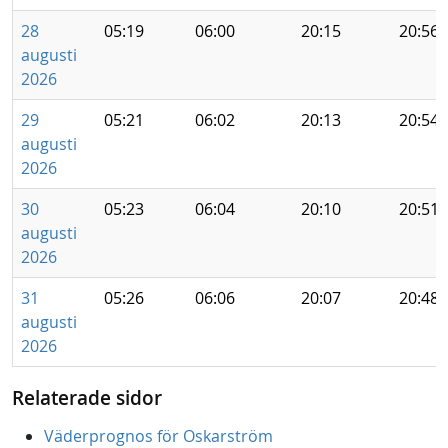
28
05:19
06:00
20:15
20:56
augusti
2026
29
05:21
06:02
20:13
20:54
augusti
2026
30
05:23
06:04
20:10
20:51
augusti
2026
31
05:26
06:06
20:07
20:48
augusti
2026
Relaterade sidor
Väderprognos för Oskarström