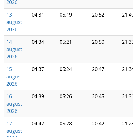
2026
13
04:31
05:19
20:52
21:40
augusti
2026
14
04:34
05:21
20:50
21:37
augusti
2026
15
04:37
05:24
20:47
21:34
augusti
2026
16
04:39
05:26
20:45
21:31
augusti
2026
17
04:42
05:28
20:42
21:28
augusti