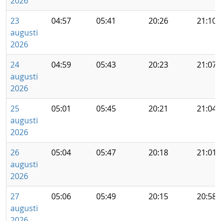
2026
23
04:57
05:41
20:26
21:10
augusti
2026
24
04:59
05:43
20:23
21:07
augusti
2026
25
05:01
05:45
20:21
21:04
augusti
2026
26
05:04
05:47
20:18
21:01
augusti
2026
27
05:06
05:49
20:15
20:58
augusti
2026