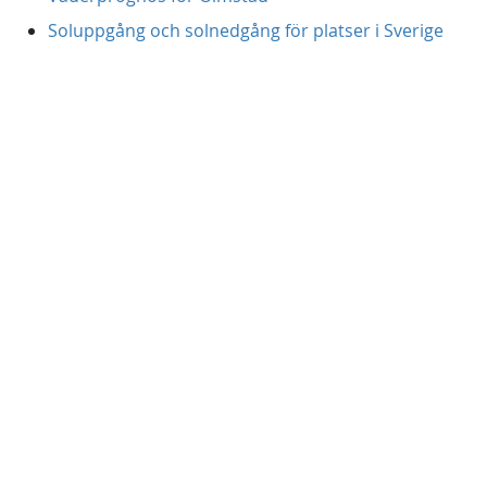
Soluppgång och solnedgång för platser i Sverige