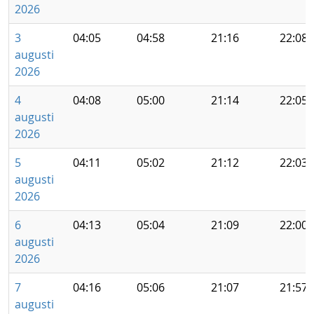
2026
3
04:05
04:58
21:16
22:08
augusti
2026
4
04:08
05:00
21:14
22:05
augusti
2026
5
04:11
05:02
21:12
22:03
augusti
2026
6
04:13
05:04
21:09
22:00
augusti
2026
7
04:16
05:06
21:07
21:57
augusti