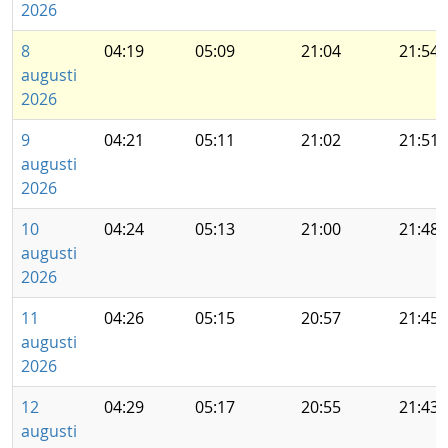
2026
8
04:19
05:09
21:04
21:54
augusti
2026
9
04:21
05:11
21:02
21:51
augusti
2026
10
04:24
05:13
21:00
21:48
augusti
2026
11
04:26
05:15
20:57
21:45
augusti
2026
12
04:29
05:17
20:55
21:43
augusti