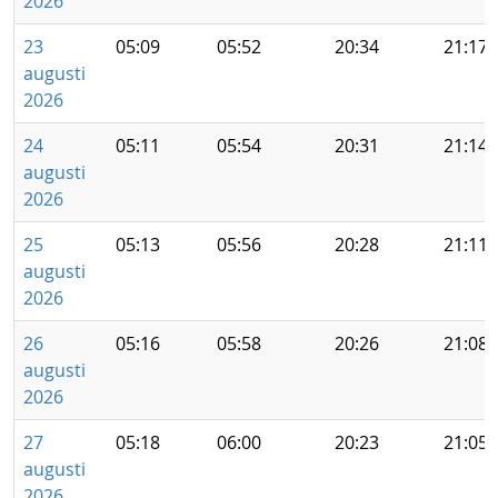
2026
23
05:09
05:52
20:34
21:17
augusti
2026
24
05:11
05:54
20:31
21:14
augusti
2026
25
05:13
05:56
20:28
21:11
augusti
2026
26
05:16
05:58
20:26
21:08
augusti
2026
27
05:18
06:00
20:23
21:05
augusti
2026