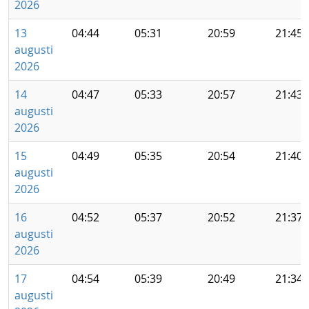
2026
13
04:44
05:31
20:59
21:45
augusti
2026
14
04:47
05:33
20:57
21:43
augusti
2026
15
04:49
05:35
20:54
21:40
augusti
2026
16
04:52
05:37
20:52
21:37
augusti
2026
17
04:54
05:39
20:49
21:34
augusti