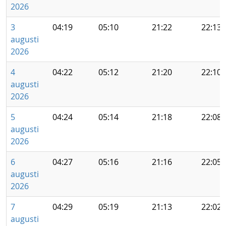
2026
3
04:19
05:10
21:22
22:13
augusti
2026
4
04:22
05:12
21:20
22:10
augusti
2026
5
04:24
05:14
21:18
22:08
augusti
2026
6
04:27
05:16
21:16
22:05
augusti
2026
7
04:29
05:19
21:13
22:02
augusti