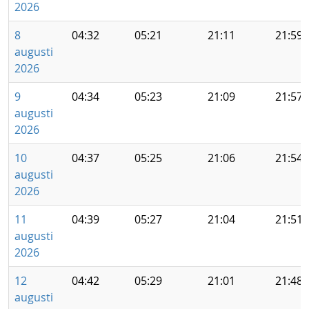
2026
8
04:32
05:21
21:11
21:59
augusti
2026
9
04:34
05:23
21:09
21:57
augusti
2026
10
04:37
05:25
21:06
21:54
augusti
2026
11
04:39
05:27
21:04
21:51
augusti
2026
12
04:42
05:29
21:01
21:48
augusti