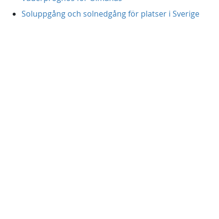
Soluppgång och solnedgång för platser i Sverige