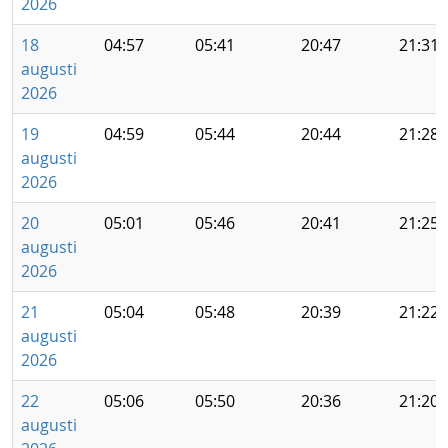
2026
18
04:57
05:41
20:47
21:31
augusti
2026
19
04:59
05:44
20:44
21:28
augusti
2026
20
05:01
05:46
20:41
21:25
augusti
2026
21
05:04
05:48
20:39
21:22
augusti
2026
22
05:06
05:50
20:36
21:20
augusti