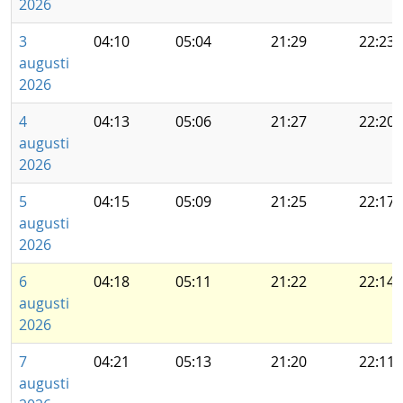
2026
3
04:10
05:04
21:29
22:23
augusti
2026
4
04:13
05:06
21:27
22:20
augusti
2026
5
04:15
05:09
21:25
22:17
augusti
2026
6
04:18
05:11
21:22
22:14
augusti
2026
7
04:21
05:13
21:20
22:11
augusti