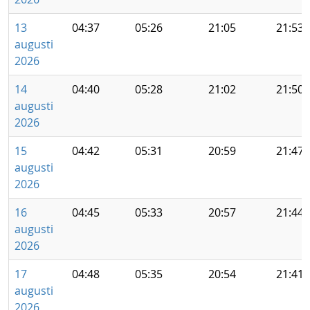
13
04:37
05:26
21:05
21:53
augusti
2026
14
04:40
05:28
21:02
21:50
augusti
2026
15
04:42
05:31
20:59
21:47
augusti
2026
16
04:45
05:33
20:57
21:44
augusti
2026
17
04:48
05:35
20:54
21:41
augusti
2026