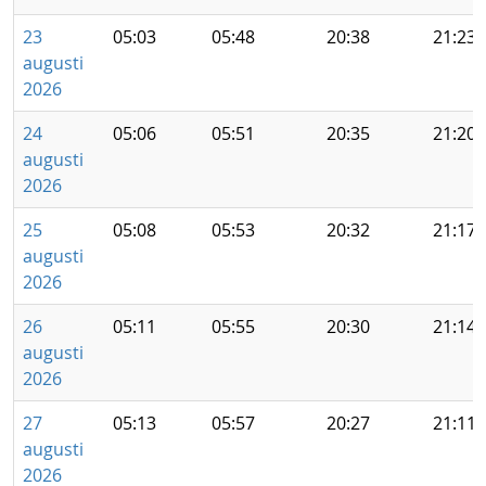
23
05:03
05:48
20:38
21:23
augusti
2026
24
05:06
05:51
20:35
21:20
augusti
2026
25
05:08
05:53
20:32
21:17
augusti
2026
26
05:11
05:55
20:30
21:14
augusti
2026
27
05:13
05:57
20:27
21:11
augusti
2026