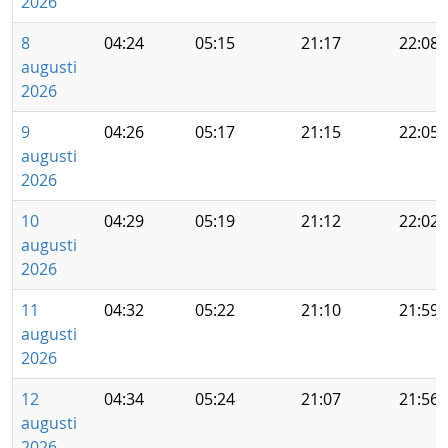
2026
8
04:24
05:15
21:17
22:08
augusti
2026
9
04:26
05:17
21:15
22:05
augusti
2026
10
04:29
05:19
21:12
22:02
augusti
2026
11
04:32
05:22
21:10
21:59
augusti
2026
12
04:34
05:24
21:07
21:56
augusti
2026