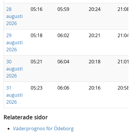
28
05:16
05:59
20:24
21:08
augusti
2026
29
05:18
06:02
20:21
21:04
augusti
2026
30
05:21
06:04
20:18
21:01
augusti
2026
31
05:23
06:06
20:16
20:58
augusti
2026
Relaterade sidor
Väderprognos för Ödeborg