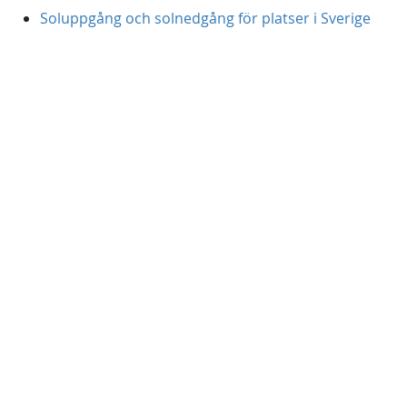
Soluppgång och solnedgång för platser i Sverige