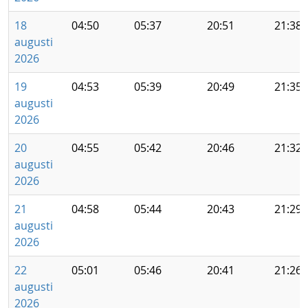
18
04:50
05:37
20:51
21:38
augusti
2026
19
04:53
05:39
20:49
21:35
augusti
2026
20
04:55
05:42
20:46
21:32
augusti
2026
21
04:58
05:44
20:43
21:29
augusti
2026
22
05:01
05:46
20:41
21:26
augusti
2026