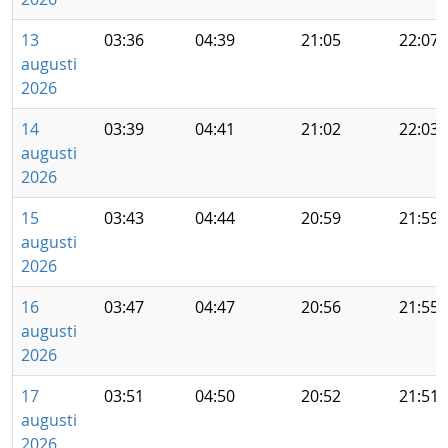
13
03:36
04:39
21:05
22:07
augusti
2026
14
03:39
04:41
21:02
22:03
augusti
2026
15
03:43
04:44
20:59
21:59
augusti
2026
16
03:47
04:47
20:56
21:55
augusti
2026
17
03:51
04:50
20:52
21:51
augusti
2026