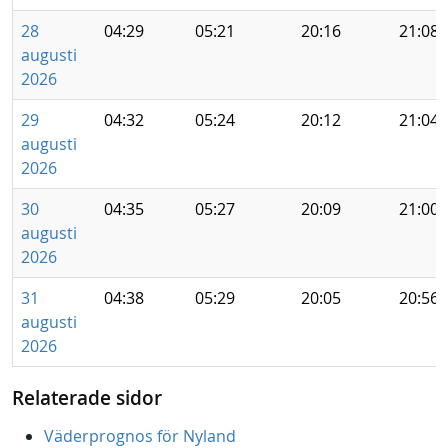
28
04:29
05:21
20:16
21:08
augusti
2026
29
04:32
05:24
20:12
21:04
augusti
2026
30
04:35
05:27
20:09
21:00
augusti
2026
31
04:38
05:29
20:05
20:56
augusti
2026
Relaterade sidor
Väderprognos för Nyland