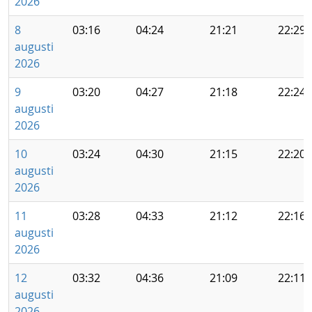
2026
8
03:16
04:24
21:21
22:29
augusti
2026
9
03:20
04:27
21:18
22:24
augusti
2026
10
03:24
04:30
21:15
22:20
augusti
2026
11
03:28
04:33
21:12
22:16
augusti
2026
12
03:32
04:36
21:09
22:11
augusti
2026