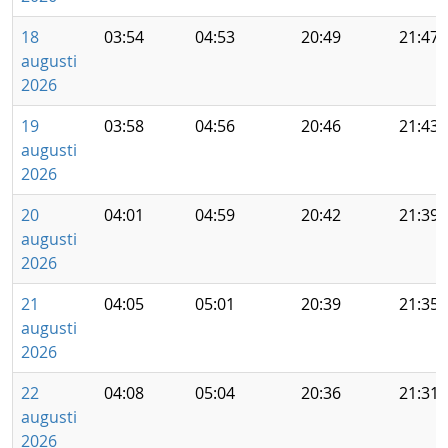
18
03:54
04:53
20:49
21:47
augusti
2026
19
03:58
04:56
20:46
21:43
augusti
2026
20
04:01
04:59
20:42
21:39
augusti
2026
21
04:05
05:01
20:39
21:35
augusti
2026
22
04:08
05:04
20:36
21:31
augusti
2026