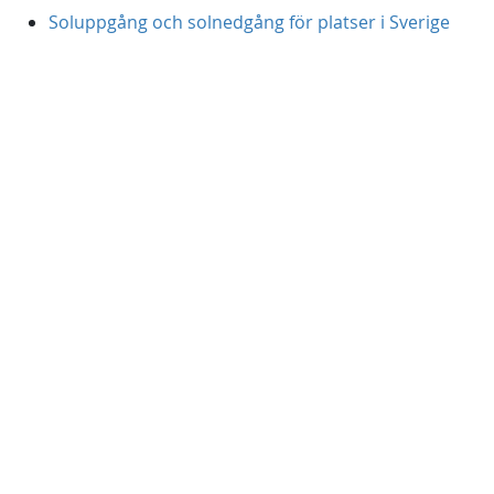
Soluppgång och solnedgång för platser i Sverige