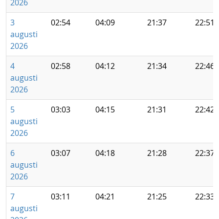
2026
3
02:54
04:09
21:37
22:51
augusti
2026
4
02:58
04:12
21:34
22:46
augusti
2026
5
03:03
04:15
21:31
22:42
augusti
2026
6
03:07
04:18
21:28
22:37
augusti
2026
7
03:11
04:21
21:25
22:33
augusti