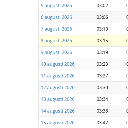
5 augusti 2026
03:02
6 augusti 2026
03:06
7 augusti 2026
03:10
8 augusti 2026
03:15
9 augusti 2026
03:19
10 augusti 2026
03:23
11 augusti 2026
03:27
12 augusti 2026
03:30
13 augusti 2026
03:34
14 augusti 2026
03:38
15 augusti 2026
03:42