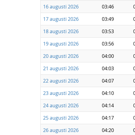
16 augusti 2026
03:46
17 augusti 2026
03:49
18 augusti 2026
03:53
19 augusti 2026
03:56
20 augusti 2026
04:00
21 augusti 2026
04:03
22 augusti 2026
04:07
23 augusti 2026
04:10
24 augusti 2026
04:14
25 augusti 2026
04:17
26 augusti 2026
04:20