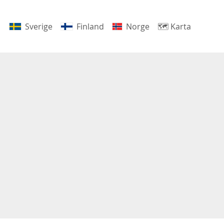
Sverige
Finland
Norge
🗺
Karta