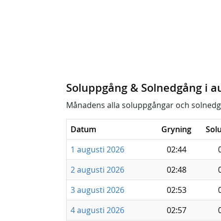
Soluppgång & Solnedgång i a
Månadens alla soluppgångar och solnedg
Datum
Gryning
Sol
1 augusti 2026
02:44
2 augusti 2026
02:48
3 augusti 2026
02:53
4 augusti 2026
02:57