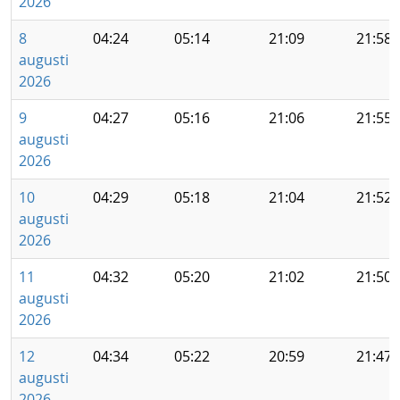
2026
8
04:24
05:14
21:09
21:58
augusti
2026
9
04:27
05:16
21:06
21:55
augusti
2026
10
04:29
05:18
21:04
21:52
augusti
2026
11
04:32
05:20
21:02
21:50
augusti
2026
12
04:34
05:22
20:59
21:47
augusti
2026