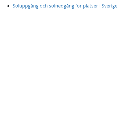
Soluppgång och solnedgång för platser i Sverige