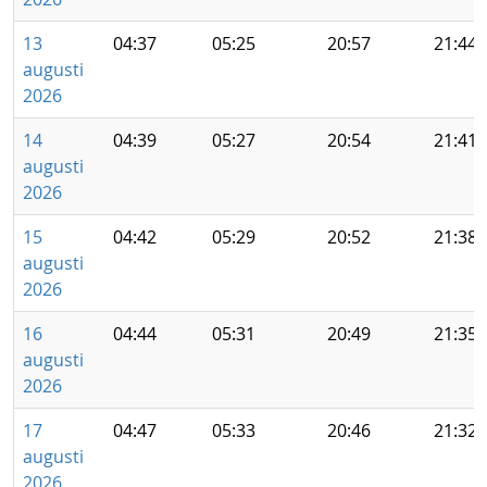
13
04:37
05:25
20:57
21:44
augusti
2026
14
04:39
05:27
20:54
21:41
augusti
2026
15
04:42
05:29
20:52
21:38
augusti
2026
16
04:44
05:31
20:49
21:35
augusti
2026
17
04:47
05:33
20:46
21:32
augusti
2026