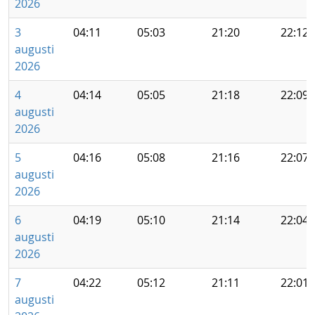
2026
3
04:11
05:03
21:20
22:12
augusti
2026
4
04:14
05:05
21:18
22:09
augusti
2026
5
04:16
05:08
21:16
22:07
augusti
2026
6
04:19
05:10
21:14
22:04
augusti
2026
7
04:22
05:12
21:11
22:01
augusti