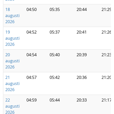
18
04:50
05:35
20:44
21:29
augusti
2026
19
04:52
05:37
20:41
21:26
augusti
2026
20
04:54
05:40
20:39
21:23
augusti
2026
21
04:57
05:42
20:36
21:20
augusti
2026
22
04:59
05:44
20:33
21:17
augusti
2026