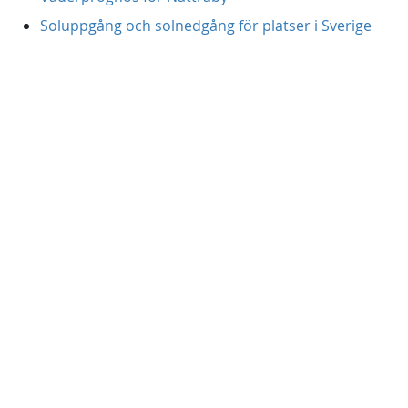
Soluppgång och solnedgång för platser i Sverige