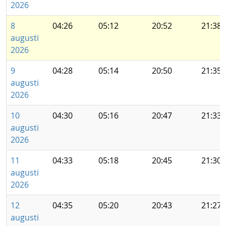
2026
8
04:26
05:12
20:52
21:38
augusti
2026
9
04:28
05:14
20:50
21:35
augusti
2026
10
04:30
05:16
20:47
21:33
augusti
2026
11
04:33
05:18
20:45
21:30
augusti
2026
12
04:35
05:20
20:43
21:27
augusti