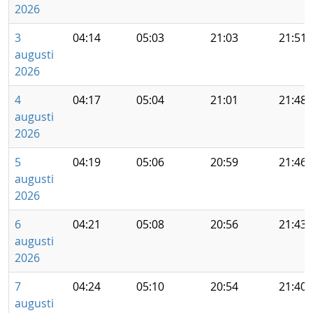
2026
3
04:14
05:03
21:03
21:51
augusti
2026
4
04:17
05:04
21:01
21:48
augusti
2026
5
04:19
05:06
20:59
21:46
augusti
2026
6
04:21
05:08
20:56
21:43
augusti
2026
7
04:24
05:10
20:54
21:40
augusti