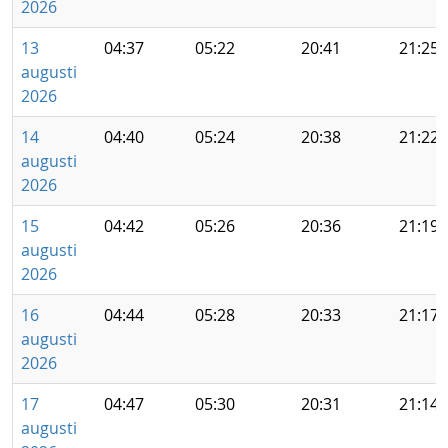
2026
13
04:37
05:22
20:41
21:25
augusti
2026
14
04:40
05:24
20:38
21:22
augusti
2026
15
04:42
05:26
20:36
21:19
augusti
2026
16
04:44
05:28
20:33
21:17
augusti
2026
17
04:47
05:30
20:31
21:14
augusti