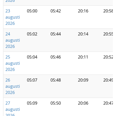
2026
23
05:00
05:42
20:16
20:58
augusti
2026
24
05:02
05:44
20:14
20:55
augusti
2026
25
05:04
05:46
20:11
20:52
augusti
2026
26
05:07
05:48
20:09
20:49
augusti
2026
27
05:09
05:50
20:06
20:47
augusti
2026