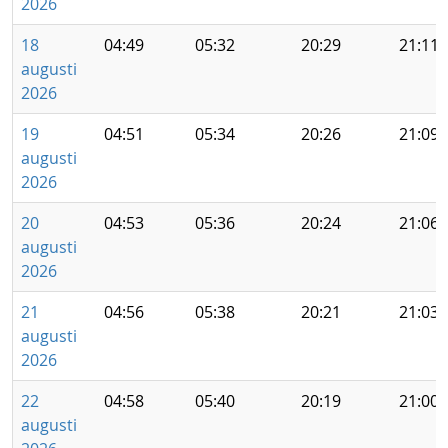
2026
18
04:49
05:32
20:29
21:11
augusti
2026
19
04:51
05:34
20:26
21:09
augusti
2026
20
04:53
05:36
20:24
21:06
augusti
2026
21
04:56
05:38
20:21
21:03
augusti
2026
22
04:58
05:40
20:19
21:00
augusti