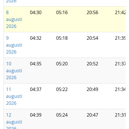
2026
8
04:30
05:16
20:56
21:42
augusti
2026
9
04:32
05:18
20:54
21:39
augusti
2026
10
04:35
05:20
20:52
21:37
augusti
2026
11
04:37
05:22
20:49
21:34
augusti
2026
12
04:39
05:24
20:47
21:31
augusti
2026