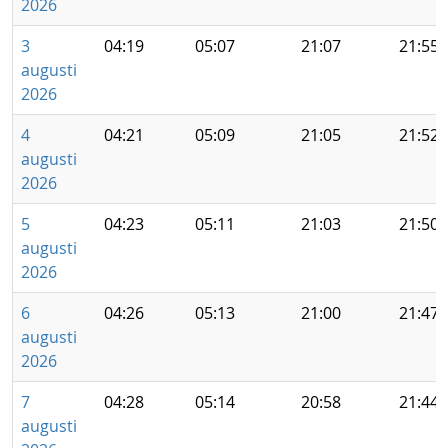
2026
3
04:19
05:07
21:07
21:55
augusti
2026
4
04:21
05:09
21:05
21:52
augusti
2026
5
04:23
05:11
21:03
21:50
augusti
2026
6
04:26
05:13
21:00
21:47
augusti
2026
7
04:28
05:14
20:58
21:44
augusti