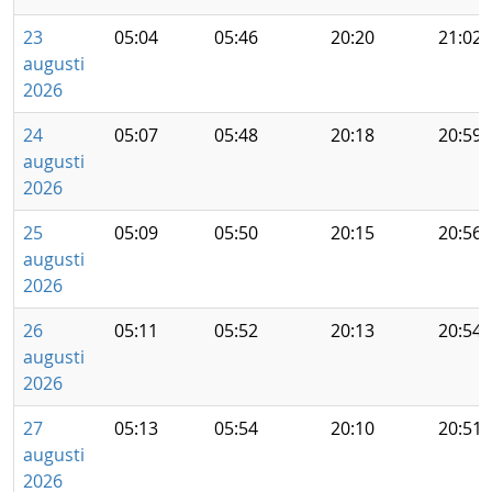
23
05:04
05:46
20:20
21:02
augusti
2026
24
05:07
05:48
20:18
20:59
augusti
2026
25
05:09
05:50
20:15
20:56
augusti
2026
26
05:11
05:52
20:13
20:54
augusti
2026
27
05:13
05:54
20:10
20:51
augusti
2026