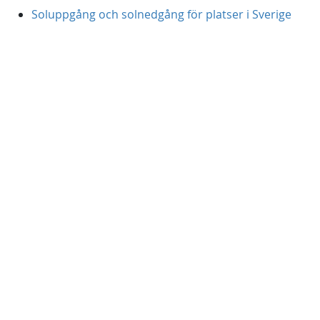
Soluppgång och solnedgång för platser i Sverige