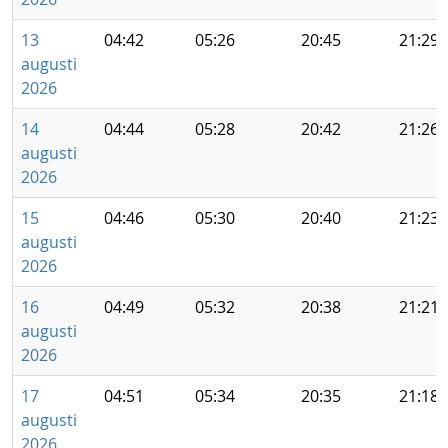
13
04:42
05:26
20:45
21:29
augusti
2026
14
04:44
05:28
20:42
21:26
augusti
2026
15
04:46
05:30
20:40
21:23
augusti
2026
16
04:49
05:32
20:38
21:21
augusti
2026
17
04:51
05:34
20:35
21:18
augusti
2026