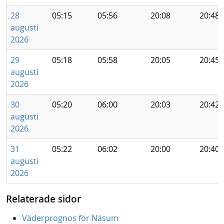
28
05:15
05:56
20:08
20:48
augusti
2026
29
05:18
05:58
20:05
20:45
augusti
2026
30
05:20
06:00
20:03
20:42
augusti
2026
31
05:22
06:02
20:00
20:40
augusti
2026
Relaterade sidor
Väderprognos för Näsum