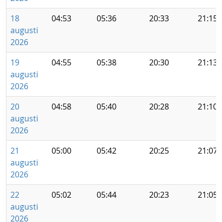
18
04:53
05:36
20:33
21:15
augusti
2026
19
04:55
05:38
20:30
21:13
augusti
2026
20
04:58
05:40
20:28
21:10
augusti
2026
21
05:00
05:42
20:25
21:07
augusti
2026
22
05:02
05:44
20:23
21:05
augusti
2026