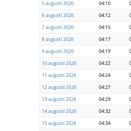
5 augusti 2026
04:10
6 augusti 2026
04:12
7 augusti 2026
04:15
8 augusti 2026
04:17
9 augusti 2026
04:19
10 augusti 2026
04:22
11 augusti 2026
04:24
12 augusti 2026
04:27
13 augusti 2026
04:29
14 augusti 2026
04:32
15 augusti 2026
04:34