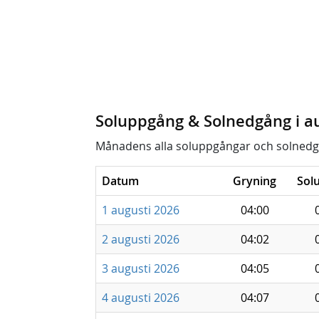
Soluppgång & Solnedgång i a
Månadens alla soluppgångar och solnedg
Datum
Gryning
Sol
1 augusti 2026
04:00
2 augusti 2026
04:02
3 augusti 2026
04:05
4 augusti 2026
04:07