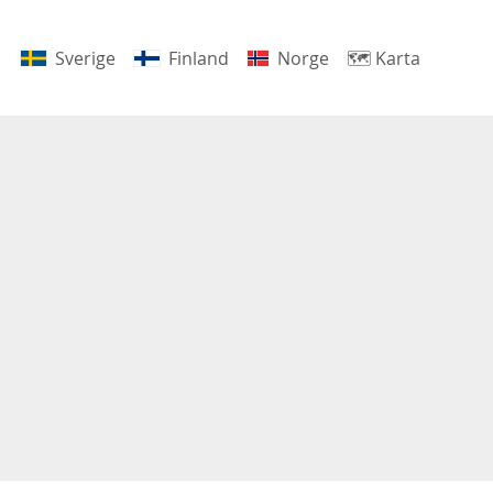
Sverige
Finland
Norge
🗺
Karta