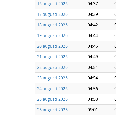
16 augusti 2026
04:37
17 augusti 2026
04:39
18 augusti 2026
04:42
19 augusti 2026
04:44
20 augusti 2026
04:46
21 augusti 2026
04:49
22 augusti 2026
04:51
23 augusti 2026
04:54
24 augusti 2026
04:56
25 augusti 2026
04:58
26 augusti 2026
05:01