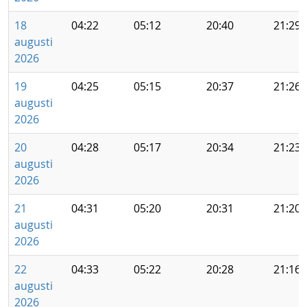
18
04:22
05:12
20:40
21:29
augusti
2026
19
04:25
05:15
20:37
21:26
augusti
2026
20
04:28
05:17
20:34
21:23
augusti
2026
21
04:31
05:20
20:31
21:20
augusti
2026
22
04:33
05:22
20:28
21:16
augusti
2026