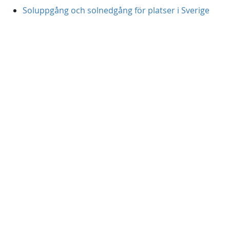
Soluppgång och solnedgång för platser i Sverige