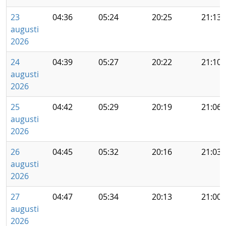
23
04:36
05:24
20:25
21:13
augusti
2026
24
04:39
05:27
20:22
21:10
augusti
2026
25
04:42
05:29
20:19
21:06
augusti
2026
26
04:45
05:32
20:16
21:03
augusti
2026
27
04:47
05:34
20:13
21:00
augusti
2026