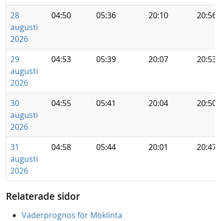
28
04:50
05:36
20:10
20:56
augusti
2026
29
04:53
05:39
20:07
20:53
augusti
2026
30
04:55
05:41
20:04
20:50
augusti
2026
31
04:58
05:44
20:01
20:47
augusti
2026
Relaterade sidor
Väderprognos för Möklinta