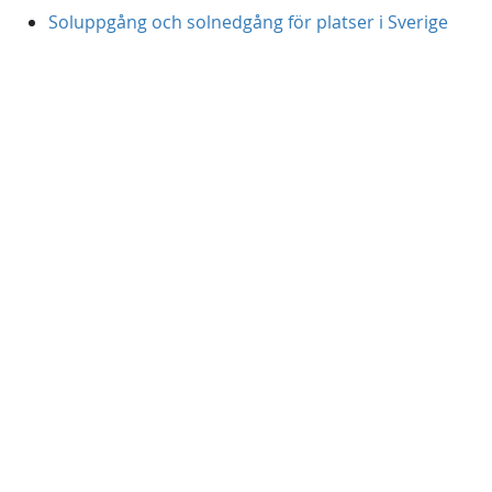
Soluppgång och solnedgång för platser i Sverige