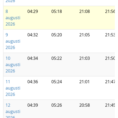
2026
8
04:29
05:18
21:08
21:56
augusti
2026
9
04:32
05:20
21:05
21:53
augusti
2026
10
04:34
05:22
21:03
21:50
augusti
2026
11
04:36
05:24
21:01
21:47
augusti
2026
12
04:39
05:26
20:58
21:45
augusti
2026