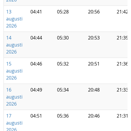
13
04:41
05:28
20:56
21:42
augusti
2026
14
04:44
05:30
20:53
21:39
augusti
2026
15
04:46
05:32
20:51
21:36
augusti
2026
16
04:49
05:34
20:48
21:33
augusti
2026
17
04:51
05:36
20:46
21:31
augusti
2026