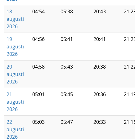
18
04:54
05:38
20:43
21:28
augusti
2026
19
04:56
05:41
20:41
21:25
augusti
2026
20
04:58
05:43
20:38
21:22
augusti
2026
21
05:01
05:45
20:36
21:19
augusti
2026
22
05:03
05:47
20:33
21:16
augusti
2026