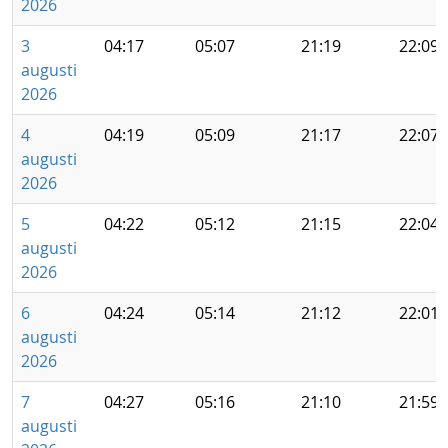
2026
3
04:17
05:07
21:19
22:09
augusti
2026
4
04:19
05:09
21:17
22:07
augusti
2026
5
04:22
05:12
21:15
22:04
augusti
2026
6
04:24
05:14
21:12
22:01
augusti
2026
7
04:27
05:16
21:10
21:59
augusti