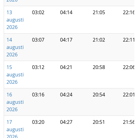
13
03:02
04:14
21:05
22:16
augusti
2026
14
03:07
04:17
21:02
22:11
augusti
2026
15
03:12
04:21
20:58
22:06
augusti
2026
16
03:16
04:24
20:54
22:01
augusti
2026
17
03:20
04:27
20:51
21:56
augusti
2026