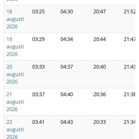
18
03:25
04:30
20:47
21:52
augusti
2026
19
03:29
04:34
20:44
21:47
augusti
2026
20
03:33
04:37
20:40
21:43
augusti
2026
21
03:37
04:40
20:36
21:38
augusti
2026
22
03:41
04:43
20:33
21:34
augusti
2026