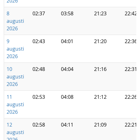
2026
8
02:37
03:58
21:23
22:42
augusti
2026
9
02:43
04:01
21:20
22:36
augusti
2026
10
02:48
04:04
21:16
22:31
augusti
2026
11
02:53
04:08
21:12
22:26
augusti
2026
12
02:58
04:11
21:09
22:21
augusti
2026