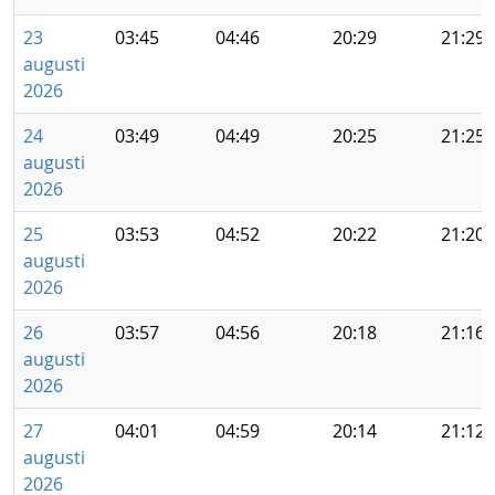
23
03:45
04:46
20:29
21:29
augusti
2026
24
03:49
04:49
20:25
21:25
augusti
2026
25
03:53
04:52
20:22
21:20
augusti
2026
26
03:57
04:56
20:18
21:16
augusti
2026
27
04:01
04:59
20:14
21:12
augusti
2026