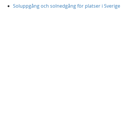
Soluppgång och solnedgång för platser i Sverige