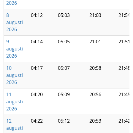
2026
8
04:12
05:03
21:03
21:54
augusti
2026
9
04:14
05:05
21:01
21:51
augusti
2026
10
04:17
05:07
20:58
21:48
augusti
2026
11
04:20
05:09
20:56
21:45
augusti
2026
12
04:22
05:12
20:53
21:42
augusti