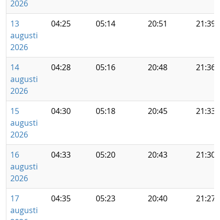
2026
13
04:25
05:14
20:51
21:39
augusti
2026
14
04:28
05:16
20:48
21:36
augusti
2026
15
04:30
05:18
20:45
21:33
augusti
2026
16
04:33
05:20
20:43
21:30
augusti
2026
17
04:35
05:23
20:40
21:27
augusti