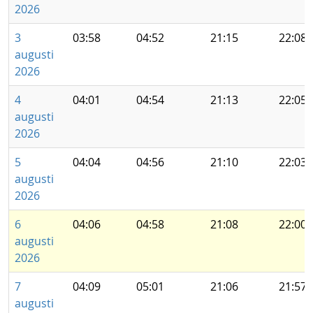
2026
3
03:58
04:52
21:15
22:08
augusti
2026
4
04:01
04:54
21:13
22:05
augusti
2026
5
04:04
04:56
21:10
22:03
augusti
2026
6
04:06
04:58
21:08
22:00
augusti
2026
7
04:09
05:01
21:06
21:57
augusti