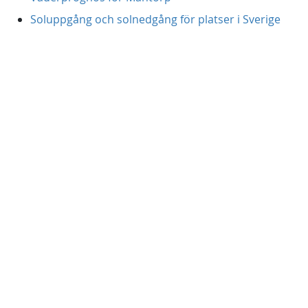
Soluppgång och solnedgång för platser i Sverige