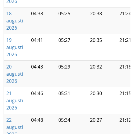
2026
18
04:38
05:25
20:38
21:24
augusti
2026
19
04:41
05:27
20:35
21:21
augusti
2026
20
04:43
05:29
20:32
21:18
augusti
2026
21
04:46
05:31
20:30
21:15
augusti
2026
22
04:48
05:34
20:27
21:12
augusti