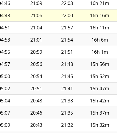
04:46
21:09
22:03
16h 21m
04:48
21:06
22:00
16h 16m
04:51
21:04
21:57
16h 11m
04:53
21:01
21:54
16h 6m
04:55
20:59
21:51
16h 1m
04:57
20:56
21:48
15h 56m
05:00
20:54
21:45
15h 52m
05:02
20:51
21:41
15h 47m
05:04
20:48
21:38
15h 42m
05:07
20:46
21:35
15h 37m
05:09
20:43
21:32
15h 32m