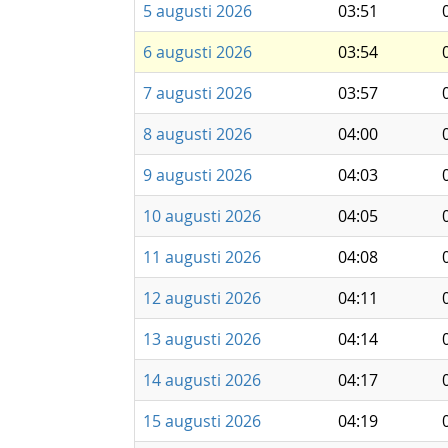
5 augusti 2026
03:51
6 augusti 2026
03:54
7 augusti 2026
03:57
8 augusti 2026
04:00
9 augusti 2026
04:03
10 augusti 2026
04:05
11 augusti 2026
04:08
12 augusti 2026
04:11
13 augusti 2026
04:14
14 augusti 2026
04:17
15 augusti 2026
04:19