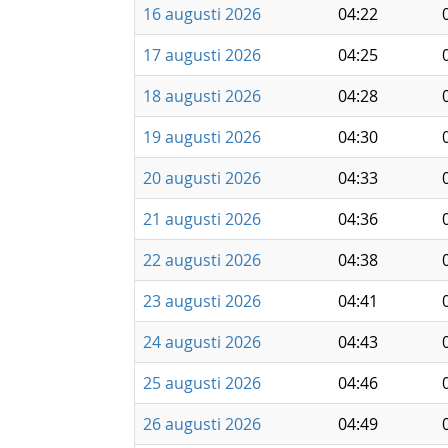
16 augusti 2026
04:22
17 augusti 2026
04:25
18 augusti 2026
04:28
19 augusti 2026
04:30
20 augusti 2026
04:33
21 augusti 2026
04:36
22 augusti 2026
04:38
23 augusti 2026
04:41
24 augusti 2026
04:43
25 augusti 2026
04:46
26 augusti 2026
04:49