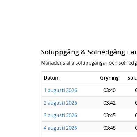
Soluppgång & Solnedgång i a
Månadens alla soluppgångar och solnedg
Datum
Gryning
Sol
1 augusti 2026
03:40
2 augusti 2026
03:42
3 augusti 2026
03:45
4 augusti 2026
03:48