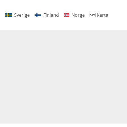
Sverige
Finland
Norge
🗺
Karta