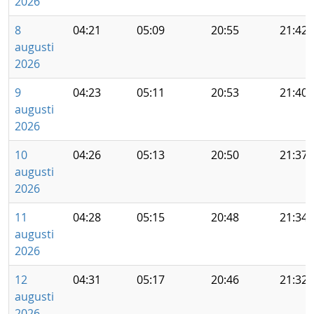
2026
8
04:21
05:09
20:55
21:42
augusti
2026
9
04:23
05:11
20:53
21:40
augusti
2026
10
04:26
05:13
20:50
21:37
augusti
2026
11
04:28
05:15
20:48
21:34
augusti
2026
12
04:31
05:17
20:46
21:32
augusti
2026