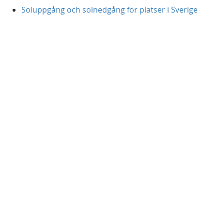
Soluppgång och solnedgång för platser i Sverige