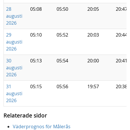
28
05:08
05:50
20:05
20:47
augusti
2026
29
05:10
05:52
20:03
20:44
augusti
2026
30
05:13
05:54
20:00
20:41
augusti
2026
31
05:15
05:56
19:57
20:38
augusti
2026
Relaterade sidor
Väderprognos för Målerås