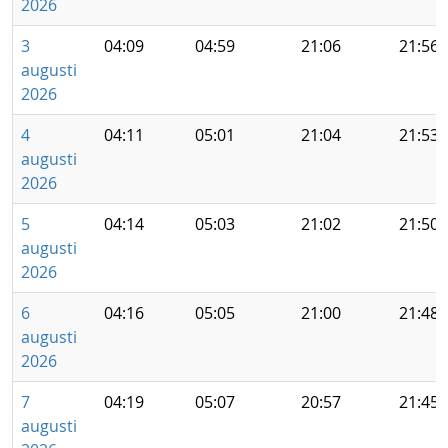
2026
3
04:09
04:59
21:06
21:56
augusti
2026
4
04:11
05:01
21:04
21:53
augusti
2026
5
04:14
05:03
21:02
21:50
augusti
2026
6
04:16
05:05
21:00
21:48
augusti
2026
7
04:19
05:07
20:57
21:45
augusti