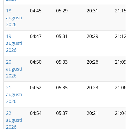
18
04:45
05:29
20:31
21:15
augusti
2026
19
04:47
05:31
20:29
21:12
augusti
2026
20
04:50
05:33
20:26
21:09
augusti
2026
21
04:52
05:35
20:23
21:06
augusti
2026
22
04:54
05:37
20:21
21:04
augusti
2026