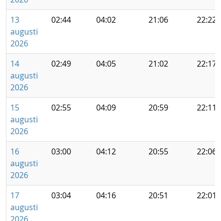
13
02:44
04:02
21:06
22:22
augusti
2026
14
02:49
04:05
21:02
22:17
augusti
2026
15
02:55
04:09
20:59
22:11
augusti
2026
16
03:00
04:12
20:55
22:06
augusti
2026
17
03:04
04:16
20:51
22:01
augusti
2026