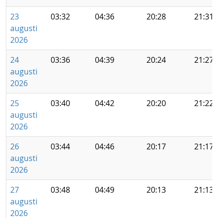
23
03:32
04:36
20:28
21:31
augusti
2026
24
03:36
04:39
20:24
21:27
augusti
2026
25
03:40
04:42
20:20
21:22
augusti
2026
26
03:44
04:46
20:17
21:17
augusti
2026
27
03:48
04:49
20:13
21:13
augusti
2026