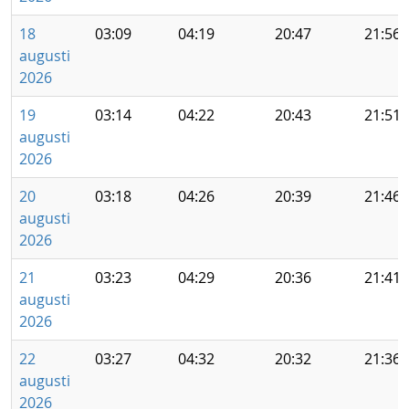
18
03:09
04:19
20:47
21:56
augusti
2026
19
03:14
04:22
20:43
21:51
augusti
2026
20
03:18
04:26
20:39
21:46
augusti
2026
21
03:23
04:29
20:36
21:41
augusti
2026
22
03:27
04:32
20:32
21:36
augusti
2026