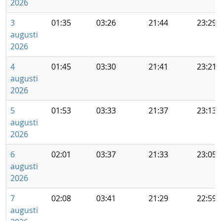
2026
3
01:35
03:26
21:44
23:29
augusti
2026
4
01:45
03:30
21:41
23:21
augusti
2026
5
01:53
03:33
21:37
23:13
augusti
2026
6
02:01
03:37
21:33
23:05
augusti
2026
7
02:08
03:41
21:29
22:59
augusti