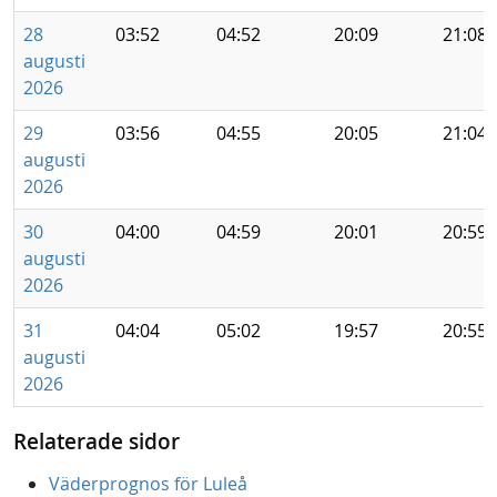
28
03:52
04:52
20:09
21:08
augusti
2026
29
03:56
04:55
20:05
21:04
augusti
2026
30
04:00
04:59
20:01
20:59
augusti
2026
31
04:04
05:02
19:57
20:55
augusti
2026
Relaterade sidor
Väderprognos för Luleå