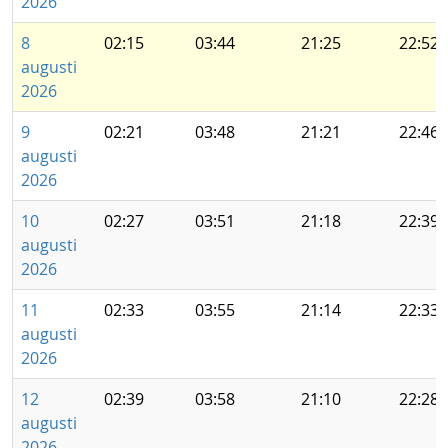
2026
8
02:15
03:44
21:25
22:52
augusti
2026
9
02:21
03:48
21:21
22:46
augusti
2026
10
02:27
03:51
21:18
22:39
augusti
2026
11
02:33
03:55
21:14
22:33
augusti
2026
12
02:39
03:58
21:10
22:28
augusti
2026