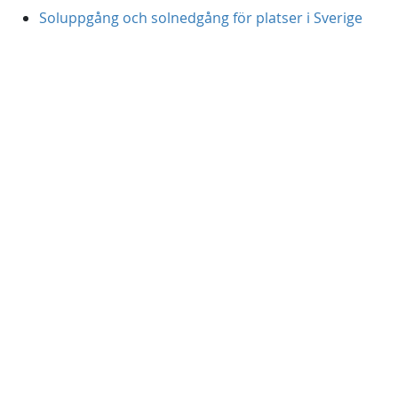
Soluppgång och solnedgång för platser i Sverige