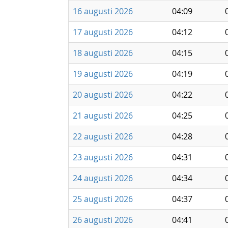
16 augusti 2026
04:09
17 augusti 2026
04:12
18 augusti 2026
04:15
19 augusti 2026
04:19
20 augusti 2026
04:22
21 augusti 2026
04:25
22 augusti 2026
04:28
23 augusti 2026
04:31
24 augusti 2026
04:34
25 augusti 2026
04:37
26 augusti 2026
04:41