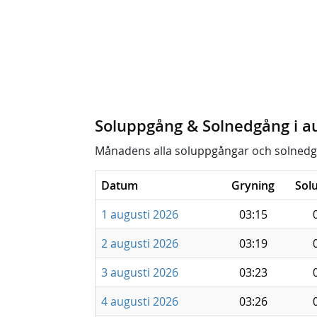
Soluppgång & Solnedgång i a
Månadens alla soluppgångar och solnedg
Datum
Gryning
Sol
1 augusti 2026
03:15
2 augusti 2026
03:19
3 augusti 2026
03:23
4 augusti 2026
03:26