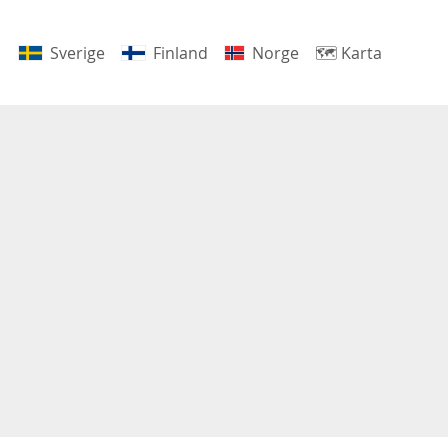
Sverige
Finland
Norge
🗺
Karta