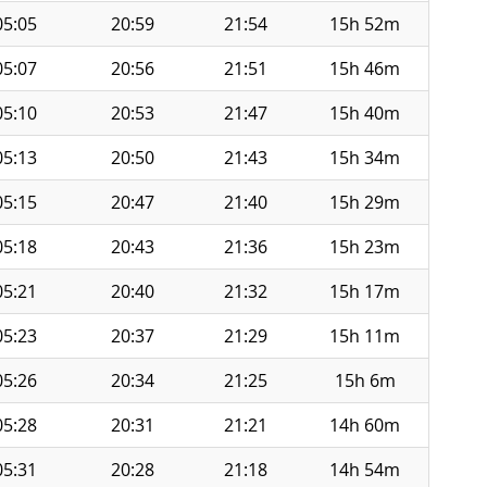
05:05
20:59
21:54
15h 52m
05:07
20:56
21:51
15h 46m
05:10
20:53
21:47
15h 40m
05:13
20:50
21:43
15h 34m
05:15
20:47
21:40
15h 29m
05:18
20:43
21:36
15h 23m
05:21
20:40
21:32
15h 17m
05:23
20:37
21:29
15h 11m
05:26
20:34
21:25
15h 6m
05:28
20:31
21:21
14h 60m
05:31
20:28
21:18
14h 54m