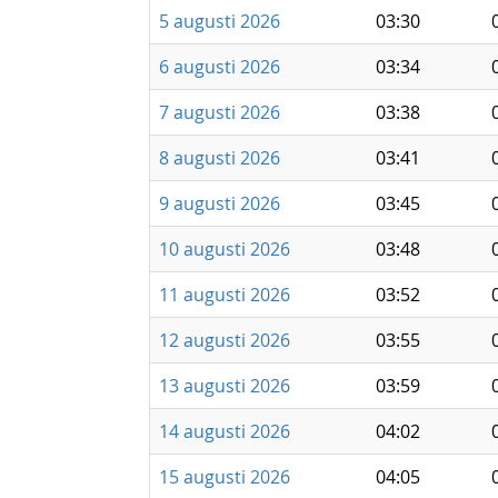
5 augusti 2026
03:30
6 augusti 2026
03:34
7 augusti 2026
03:38
8 augusti 2026
03:41
9 augusti 2026
03:45
10 augusti 2026
03:48
11 augusti 2026
03:52
12 augusti 2026
03:55
13 augusti 2026
03:59
14 augusti 2026
04:02
15 augusti 2026
04:05