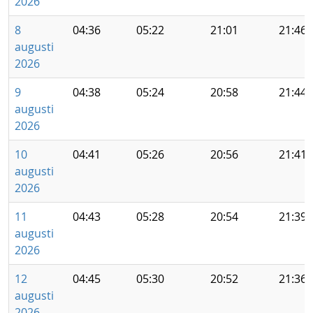
2026
8
04:36
05:22
21:01
21:46
augusti
2026
9
04:38
05:24
20:58
21:44
augusti
2026
10
04:41
05:26
20:56
21:41
augusti
2026
11
04:43
05:28
20:54
21:39
augusti
2026
12
04:45
05:30
20:52
21:36
augusti
2026