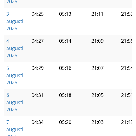
2026
3
04:25
05:13
21:11
21:59
augusti
2026
4
04:27
05:14
21:09
21:56
augusti
2026
5
04:29
05:16
21:07
21:54
augusti
2026
6
04:31
05:18
21:05
21:51
augusti
2026
7
04:34
05:20
21:03
21:49
augusti