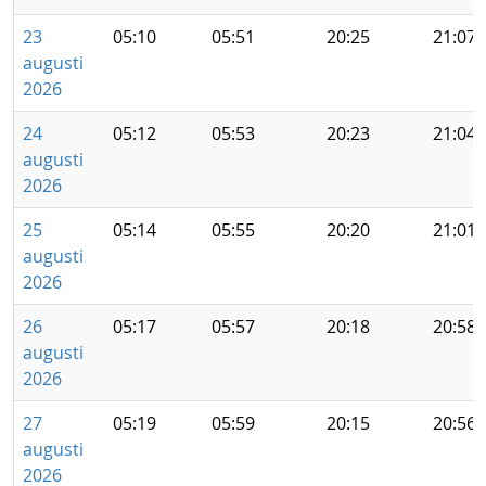
23
05:10
05:51
20:25
21:07
augusti
2026
24
05:12
05:53
20:23
21:04
augusti
2026
25
05:14
05:55
20:20
21:01
augusti
2026
26
05:17
05:57
20:18
20:58
augusti
2026
27
05:19
05:59
20:15
20:56
augusti
2026