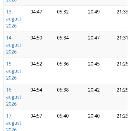
13
04:47
05:32
20:49
21:33
augusti
2026
14
04:50
05:34
20:47
21:31
augusti
2026
15
04:52
05:36
20:45
21:28
augusti
2026
16
04:54
05:38
20:42
21:25
augusti
2026
17
04:57
05:40
20:40
21:23
augusti
2026