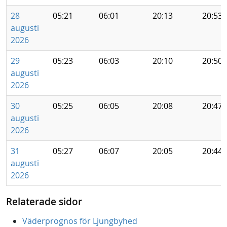
28
05:21
06:01
20:13
20:53
augusti
2026
29
05:23
06:03
20:10
20:50
augusti
2026
30
05:25
06:05
20:08
20:47
augusti
2026
31
05:27
06:07
20:05
20:44
augusti
2026
Relaterade sidor
Väderprognos för Ljungbyhed