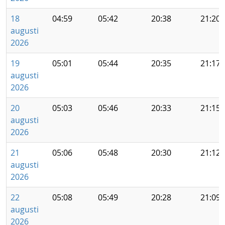
18
04:59
05:42
20:38
21:20
augusti
2026
19
05:01
05:44
20:35
21:17
augusti
2026
20
05:03
05:46
20:33
21:15
augusti
2026
21
05:06
05:48
20:30
21:12
augusti
2026
22
05:08
05:49
20:28
21:09
augusti
2026