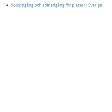
Soluppgång och solnedgång för platser i Sverige