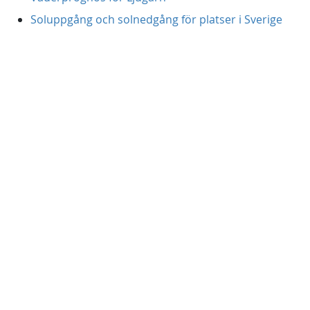
Soluppgång och solnedgång för platser i Sverige