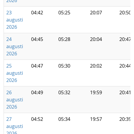
2026
23
04:42
05:25
20:07
20:50
augusti
2026
24
04:45
05:28
20:04
20:47
augusti
2026
25
04:47
05:30
20:02
20:44
augusti
2026
26
04:49
05:32
19:59
20:41
augusti
2026
27
04:52
05:34
19:57
20:39
augusti
2026