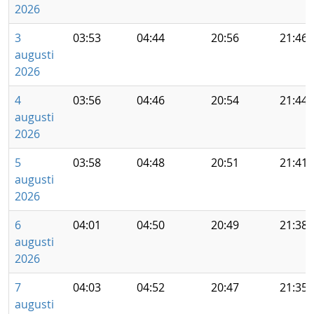
2026
3
03:53
04:44
20:56
21:46
augusti
2026
4
03:56
04:46
20:54
21:44
augusti
2026
5
03:58
04:48
20:51
21:41
augusti
2026
6
04:01
04:50
20:49
21:38
augusti
2026
7
04:03
04:52
20:47
21:35
augusti