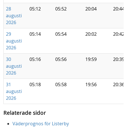
28
05:12
05:52
20:04
20:44
augusti
2026
29
05:14
05:54
20:02
20:42
augusti
2026
30
05:16
05:56
19:59
20:39
augusti
2026
31
05:18
05:58
19:56
20:36
augusti
2026
Relaterade sidor
Väderprognos för Listerby