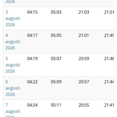
2026
3
04:15
05:03
21:03
21:51
augusti
2026
4
04:17
05:05
21:01
21:49
augusti
2026
5
04:19
05:07
20:59
21:46
augusti
2026
6
04:22
05:09
20:57
21:44
augusti
2026
7
04:24
05:11
20:55
21:41
augusti