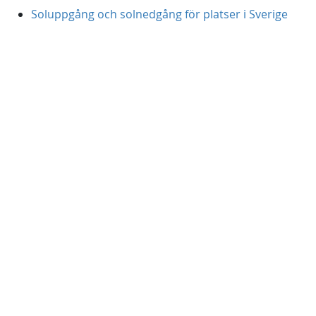
Soluppgång och solnedgång för platser i Sverige