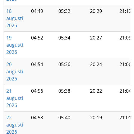
18
04:49
05:32
20:29
21:12
augusti
2026
19
04:52
05:34
20:27
21:09
augusti
2026
20
04:54
05:36
20:24
21:06
augusti
2026
21
04:56
05:38
20:22
21:04
augusti
2026
22
04:58
05:40
20:19
21:01
augusti
2026