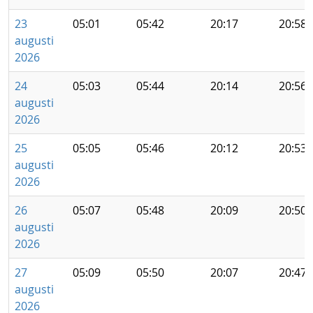
23
05:01
05:42
20:17
20:58
augusti
2026
24
05:03
05:44
20:14
20:56
augusti
2026
25
05:05
05:46
20:12
20:53
augusti
2026
26
05:07
05:48
20:09
20:50
augusti
2026
27
05:09
05:50
20:07
20:47
augusti
2026