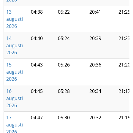
13
04:38
05:22
20:41
21:25
augusti
2026
14
04:40
05:24
20:39
21:23
augusti
2026
15
04:43
05:26
20:36
21:20
augusti
2026
16
04:45
05:28
20:34
21:17
augusti
2026
17
04:47
05:30
20:32
21:15
augusti
2026