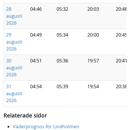
28
04:46
05:32
20:03
20:48
augusti
2026
29
04:49
05:34
20:00
20:45
augusti
2026
30
04:51
05:36
19:57
20:41
augusti
2026
31
04:54
05:39
19:54
20:38
augusti
2026
Relaterade sidor
Väderprognos för Lindholmen