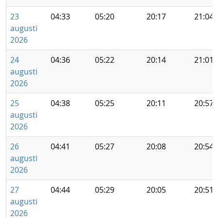
23
04:33
05:20
20:17
21:04
augusti
2026
24
04:36
05:22
20:14
21:01
augusti
2026
25
04:38
05:25
20:11
20:57
augusti
2026
26
04:41
05:27
20:08
20:54
augusti
2026
27
04:44
05:29
20:05
20:51
augusti
2026