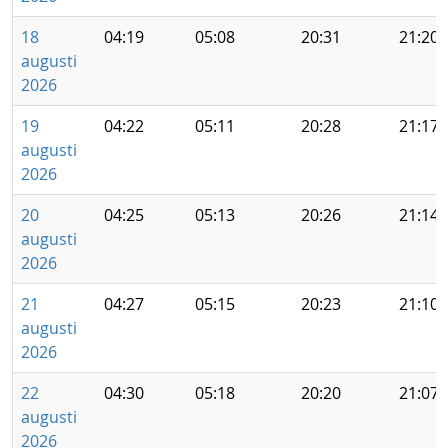
18
04:19
05:08
20:31
21:20
augusti
2026
19
04:22
05:11
20:28
21:17
augusti
2026
20
04:25
05:13
20:26
21:14
augusti
2026
21
04:27
05:15
20:23
21:10
augusti
2026
22
04:30
05:18
20:20
21:07
augusti
2026