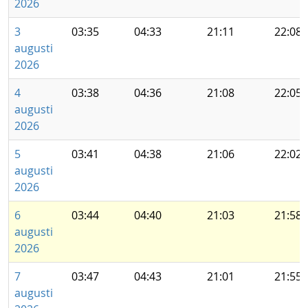
2026
3
03:35
04:33
21:11
22:08
augusti
2026
4
03:38
04:36
21:08
22:05
augusti
2026
5
03:41
04:38
21:06
22:02
augusti
2026
6
03:44
04:40
21:03
21:58
augusti
2026
7
03:47
04:43
21:01
21:55
augusti