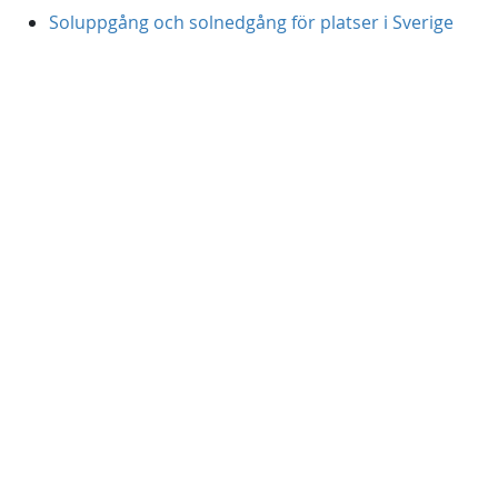
Soluppgång och solnedgång för platser i Sverige