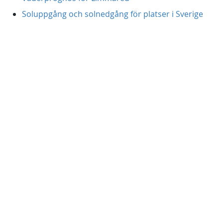
Soluppgång och solnedgång för platser i Sverige