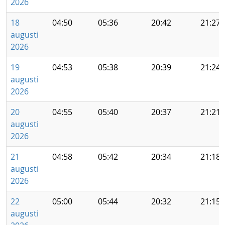
2026
18
04:50
05:36
20:42
21:27
augusti
2026
19
04:53
05:38
20:39
21:24
augusti
2026
20
04:55
05:40
20:37
21:21
augusti
2026
21
04:58
05:42
20:34
21:18
augusti
2026
22
05:00
05:44
20:32
21:15
augusti