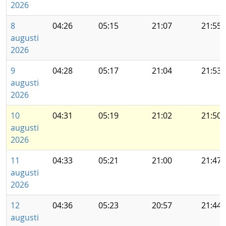
2026
8
04:26
05:15
21:07
21:55
augusti
2026
9
04:28
05:17
21:04
21:53
augusti
2026
10
04:31
05:19
21:02
21:50
augusti
2026
11
04:33
05:21
21:00
21:47
augusti
2026
12
04:36
05:23
20:57
21:44
augusti