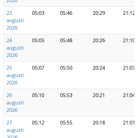
2026
23
05:03
05:46
20:29
21:12
augusti
2026
24
05:05
05:48
20:26
21:10
augusti
2026
25
05:07
05:50
20:24
21:07
augusti
2026
26
05:10
05:53
20:21
21:04
augusti
2026
27
05:12
05:55
20:18
21:01
augusti
2026