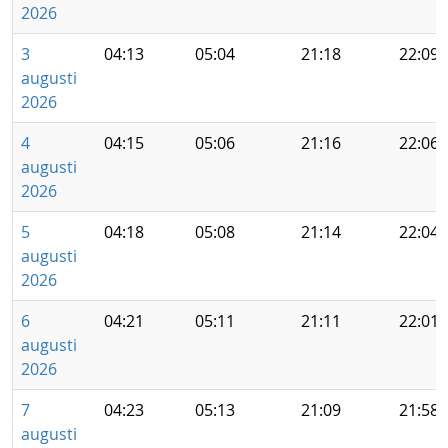
2026
3
04:13
05:04
21:18
22:09
augusti
2026
4
04:15
05:06
21:16
22:06
augusti
2026
5
04:18
05:08
21:14
22:04
augusti
2026
6
04:21
05:11
21:11
22:01
augusti
2026
7
04:23
05:13
21:09
21:58
augusti