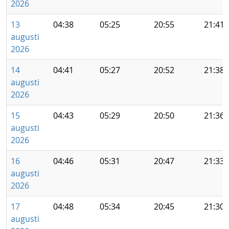
2026
13
04:38
05:25
20:55
21:41
augusti
2026
14
04:41
05:27
20:52
21:38
augusti
2026
15
04:43
05:29
20:50
21:36
augusti
2026
16
04:46
05:31
20:47
21:33
augusti
2026
17
04:48
05:34
20:45
21:30
augusti