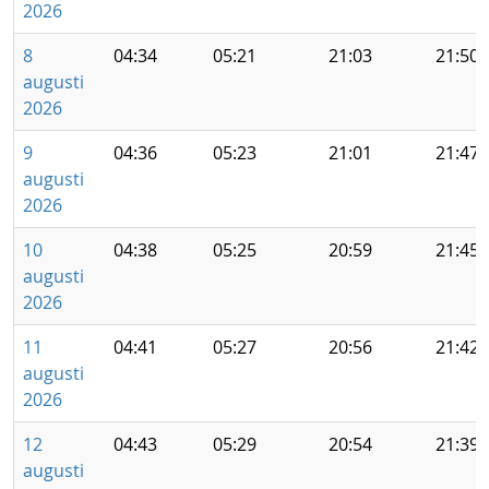
2026
8
04:34
05:21
21:03
21:50
augusti
2026
9
04:36
05:23
21:01
21:47
augusti
2026
10
04:38
05:25
20:59
21:45
augusti
2026
11
04:41
05:27
20:56
21:42
augusti
2026
12
04:43
05:29
20:54
21:39
augusti