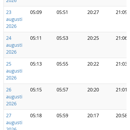
2026
23
05:09
05:51
20:27
21:09
augusti
2026
24
05:11
05:53
20:25
21:06
augusti
2026
25
05:13
05:55
20:22
21:03
augusti
2026
26
05:15
05:57
20:20
21:01
augusti
2026
27
05:18
05:59
20:17
20:58
augusti
2026