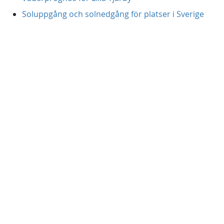
Soluppgång och solnedgång för platser i Sverige