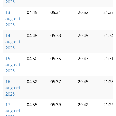
2026
13
04:45
05:31
20:52
21:37
augusti
2026
14
04:48
05:33
20:49
21:34
augusti
2026
15
04:50
05:35
20:47
21:31
augusti
2026
16
04:52
05:37
20:45
21:28
augusti
2026
17
04:55
05:39
20:42
21:26
augusti