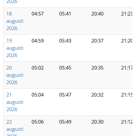
2026
18
04:57
05:41
20:40
21:23
augusti
2026
19
04:59
05:43
20:37
21:20
augusti
2026
20
05:02
05:45
20:35
21:17
augusti
2026
21
05:04
05:47
20:32
21:15
augusti
2026
22
05:06
05:49
20:30
21:12
augusti