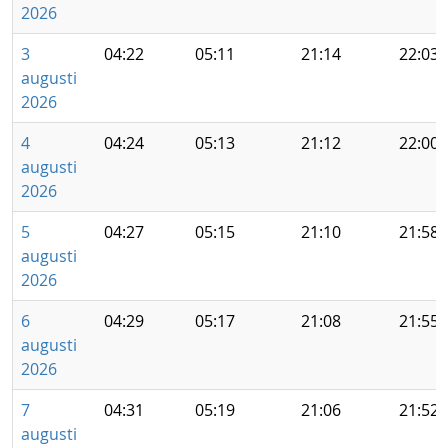
2026
3
04:22
05:11
21:14
22:03
augusti
2026
4
04:24
05:13
21:12
22:00
augusti
2026
5
04:27
05:15
21:10
21:58
augusti
2026
6
04:29
05:17
21:08
21:55
augusti
2026
7
04:31
05:19
21:06
21:52
augusti