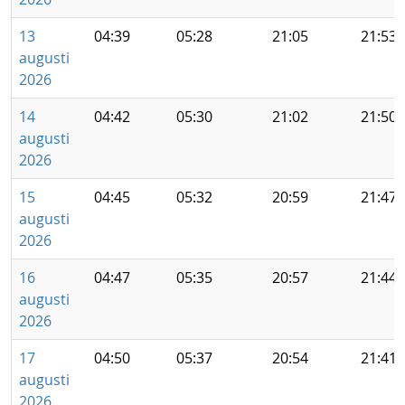
13
04:39
05:28
21:05
21:53
augusti
2026
14
04:42
05:30
21:02
21:50
augusti
2026
15
04:45
05:32
20:59
21:47
augusti
2026
16
04:47
05:35
20:57
21:44
augusti
2026
17
04:50
05:37
20:54
21:41
augusti
2026