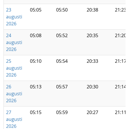
23
05:05
05:50
20:38
21:23
augusti
2026
24
05:08
05:52
20:35
21:20
augusti
2026
25
05:10
05:54
20:33
21:17
augusti
2026
26
05:13
05:57
20:30
21:14
augusti
2026
27
05:15
05:59
20:27
21:11
augusti
2026