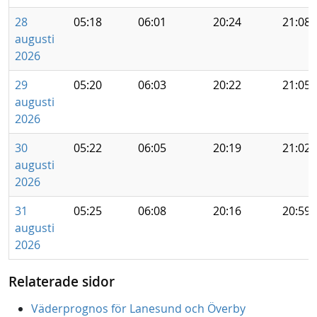
28
05:18
06:01
20:24
21:08
augusti
2026
29
05:20
06:03
20:22
21:05
augusti
2026
30
05:22
06:05
20:19
21:02
augusti
2026
31
05:25
06:08
20:16
20:59
augusti
2026
Relaterade sidor
Väderprognos för Lanesund och Överby