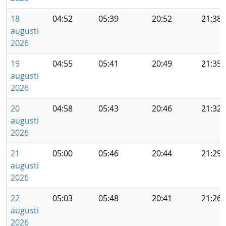
18
04:52
05:39
20:52
21:38
augusti
2026
19
04:55
05:41
20:49
21:35
augusti
2026
20
04:58
05:43
20:46
21:32
augusti
2026
21
05:00
05:46
20:44
21:29
augusti
2026
22
05:03
05:48
20:41
21:26
augusti
2026