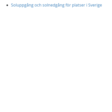
Soluppgång och solnedgång för platser i Sverige