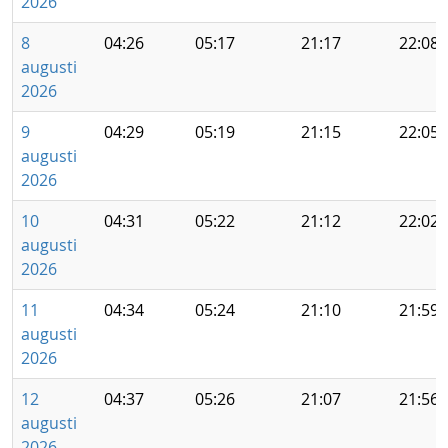
2026
8
04:26
05:17
21:17
22:08
augusti
2026
9
04:29
05:19
21:15
22:05
augusti
2026
10
04:31
05:22
21:12
22:02
augusti
2026
11
04:34
05:24
21:10
21:59
augusti
2026
12
04:37
05:26
21:07
21:56
augusti
2026