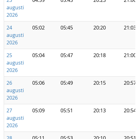
23
04:59
05:43
20:23
21:06
augusti
2026
24
05:02
05:45
20:20
21:03
augusti
2026
25
05:04
05:47
20:18
21:00
augusti
2026
26
05:06
05:49
20:15
20:57
augusti
2026
27
05:09
05:51
20:13
20:54
augusti
2026
28
05:11
05:53
20:10
20:51