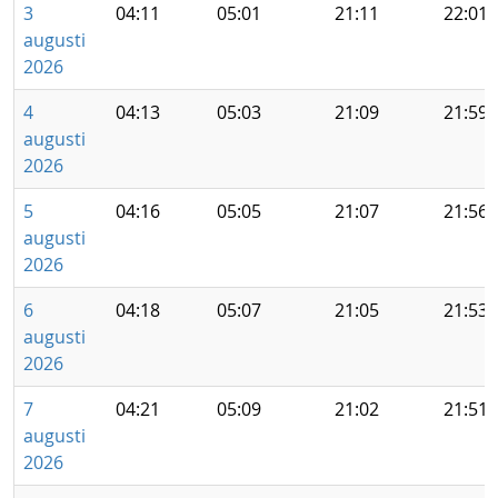
3
04:11
05:01
21:11
22:01
augusti
2026
4
04:13
05:03
21:09
21:59
augusti
2026
5
04:16
05:05
21:07
21:56
augusti
2026
6
04:18
05:07
21:05
21:53
augusti
2026
7
04:21
05:09
21:02
21:51
augusti
2026