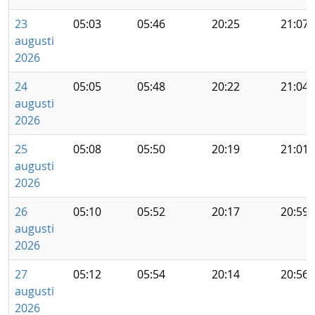
23
05:03
05:46
20:25
21:07
augusti
2026
24
05:05
05:48
20:22
21:04
augusti
2026
25
05:08
05:50
20:19
21:01
augusti
2026
26
05:10
05:52
20:17
20:59
augusti
2026
27
05:12
05:54
20:14
20:56
augusti
2026