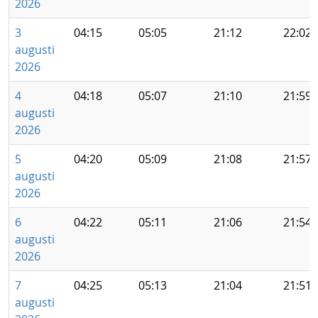
2026
3
04:15
05:05
21:12
22:02
augusti
2026
4
04:18
05:07
21:10
21:59
augusti
2026
5
04:20
05:09
21:08
21:57
augusti
2026
6
04:22
05:11
21:06
21:54
augusti
2026
7
04:25
05:13
21:04
21:51
augusti