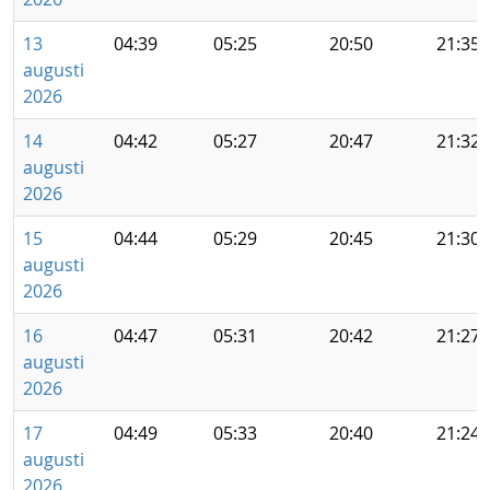
13
04:39
05:25
20:50
21:35
augusti
2026
14
04:42
05:27
20:47
21:32
augusti
2026
15
04:44
05:29
20:45
21:30
augusti
2026
16
04:47
05:31
20:42
21:27
augusti
2026
17
04:49
05:33
20:40
21:24
augusti
2026