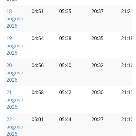
18
04:51
05:35
20:37
21:21
augusti
2026
19
04:54
05:38
20:35
21:18
augusti
2026
20
04:56
05:40
20:32
21:16
augusti
2026
21
04:58
05:42
20:30
21:13
augusti
2026
22
05:01
05:44
20:27
21:10
augusti
2026