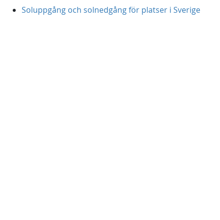
Soluppgång och solnedgång för platser i Sverige