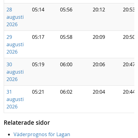
28
05:14
05:56
20:12
20:53
augusti
2026
29
05:17
05:58
20:09
20:50
augusti
2026
30
05:19
06:00
20:06
20:47
augusti
2026
31
05:21
06:02
20:04
20:44
augusti
2026
Relaterade sidor
Väderprognos för Lagan