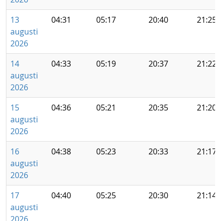
13
04:31
05:17
20:40
21:25
augusti
2026
14
04:33
05:19
20:37
21:22
augusti
2026
15
04:36
05:21
20:35
21:20
augusti
2026
16
04:38
05:23
20:33
21:17
augusti
2026
17
04:40
05:25
20:30
21:14
augusti
2026