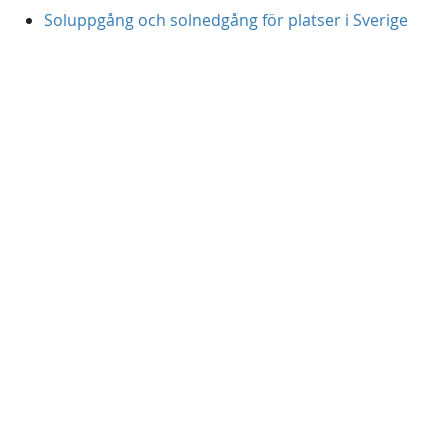
Soluppgång och solnedgång för platser i Sverige