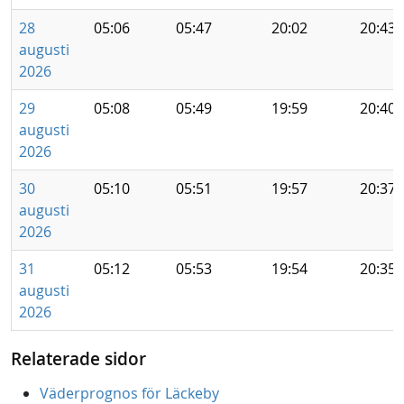
28
05:06
05:47
20:02
20:43
augusti
2026
29
05:08
05:49
19:59
20:40
augusti
2026
30
05:10
05:51
19:57
20:37
augusti
2026
31
05:12
05:53
19:54
20:35
augusti
2026
Relaterade sidor
Väderprognos för Läckeby