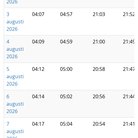
2026
3
04:07
04:57
21:03
21:52
augusti
2026
4
04:09
04:59
21:00
21:49
augusti
2026
5
04:12
05:00
20:58
21:47
augusti
2026
6
04:14
05:02
20:56
21:44
augusti
2026
7
04:17
05:04
20:54
21:41
augusti