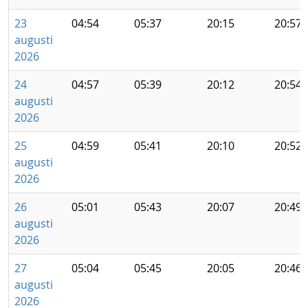
23
04:54
05:37
20:15
20:57
augusti
2026
24
04:57
05:39
20:12
20:54
augusti
2026
25
04:59
05:41
20:10
20:52
augusti
2026
26
05:01
05:43
20:07
20:49
augusti
2026
27
05:04
05:45
20:05
20:46
augusti
2026