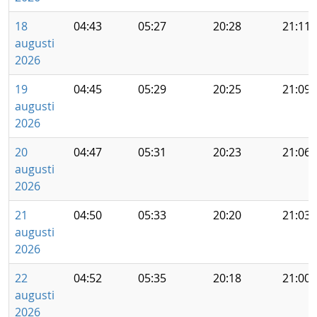
18
04:43
05:27
20:28
21:11
augusti
2026
19
04:45
05:29
20:25
21:09
augusti
2026
20
04:47
05:31
20:23
21:06
augusti
2026
21
04:50
05:33
20:20
21:03
augusti
2026
22
04:52
05:35
20:18
21:00
augusti
2026