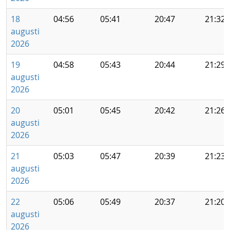
18
04:56
05:41
20:47
21:32
augusti
2026
19
04:58
05:43
20:44
21:29
augusti
2026
20
05:01
05:45
20:42
21:26
augusti
2026
21
05:03
05:47
20:39
21:23
augusti
2026
22
05:06
05:49
20:37
21:20
augusti
2026