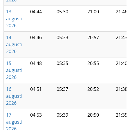
13
04:44
05:30
21:00
21:46
augusti
2026
14
04:46
05:33
20:57
21:43
augusti
2026
15
04:48
05:35
20:55
21:40
augusti
2026
16
04:51
05:37
20:52
21:38
augusti
2026
17
04:53
05:39
20:50
21:35
augusti
2026