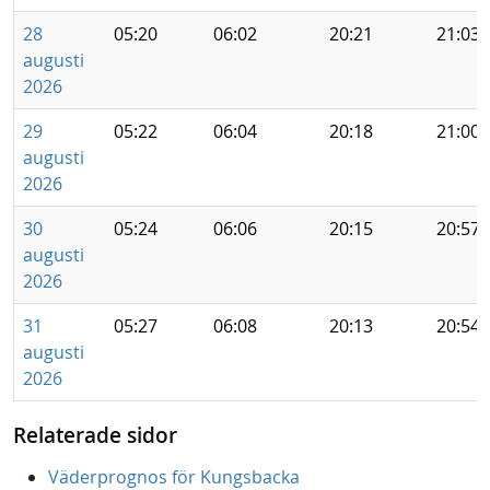
28
05:20
06:02
20:21
21:03
augusti
2026
29
05:22
06:04
20:18
21:00
augusti
2026
30
05:24
06:06
20:15
20:57
augusti
2026
31
05:27
06:08
20:13
20:54
augusti
2026
Relaterade sidor
Väderprognos för Kungsbacka