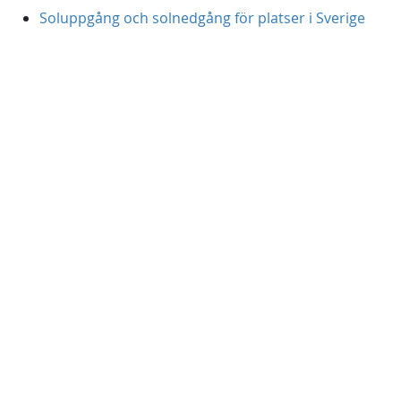
Soluppgång och solnedgång för platser i Sverige