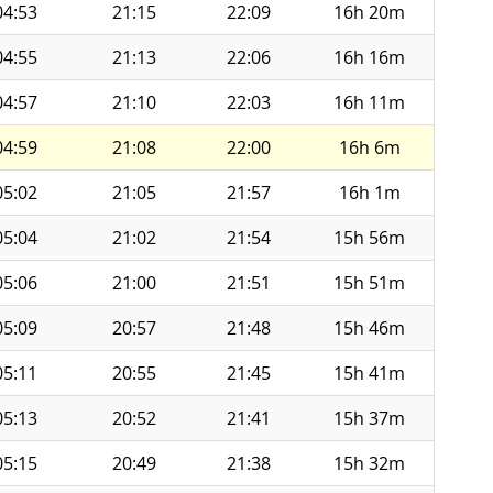
04:53
21:15
22:09
16h 20m
04:55
21:13
22:06
16h 16m
04:57
21:10
22:03
16h 11m
04:59
21:08
22:00
16h 6m
05:02
21:05
21:57
16h 1m
05:04
21:02
21:54
15h 56m
05:06
21:00
21:51
15h 51m
05:09
20:57
21:48
15h 46m
05:11
20:55
21:45
15h 41m
05:13
20:52
21:41
15h 37m
05:15
20:49
21:38
15h 32m