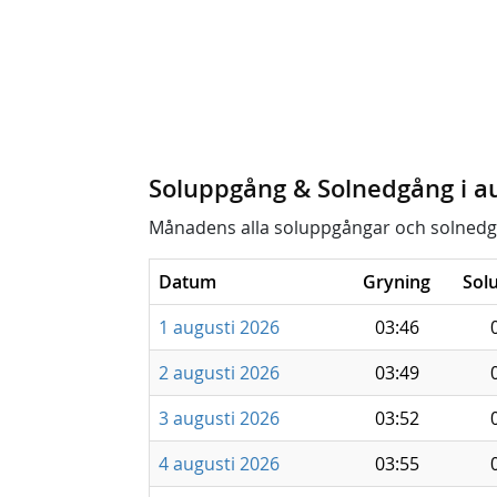
Soluppgång & Solnedgång i a
Månadens alla soluppgångar och solnedg
Datum
Gryning
Sol
1 augusti 2026
03:46
2 augusti 2026
03:49
3 augusti 2026
03:52
4 augusti 2026
03:55