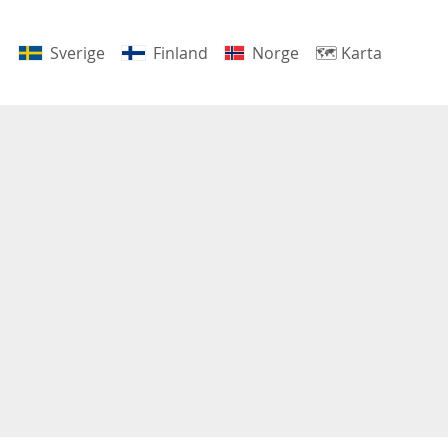
Sverige
Finland
Norge
🗺
Karta