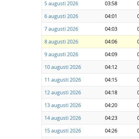
5 augusti 2026
03:58
6 augusti 2026
04:01
7 augusti 2026
04:03
8 augusti 2026
04:06
9 augusti 2026
04:09
10 augusti 2026
04:12
11 augusti 2026
04:15
12 augusti 2026
04:18
13 augusti 2026
04:20
14 augusti 2026
04:23
15 augusti 2026
04:26