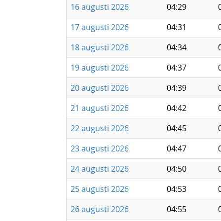
16 augusti 2026
04:29
17 augusti 2026
04:31
18 augusti 2026
04:34
19 augusti 2026
04:37
20 augusti 2026
04:39
21 augusti 2026
04:42
22 augusti 2026
04:45
23 augusti 2026
04:47
24 augusti 2026
04:50
25 augusti 2026
04:53
26 augusti 2026
04:55