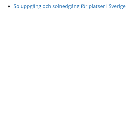
Soluppgång och solnedgång för platser i Sverige