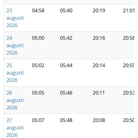
23
04:58
05:40
20:19
21:01
augusti
2026
24
05:00
05:42
20:16
20:58
augusti
2026
25
05:02
05:44
20:14
20:55
augusti
2026
26
05:05
05:46
20:11
20:53
augusti
2026
27
05:07
05:48
20:08
20:50
augusti
2026