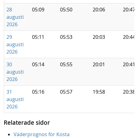
28
05:09
05:50
20:06
20:47
augusti
2026
29
05:11
05:53
20:03
20:44
augusti
2026
30
05:14
05:55
20:01
20:41
augusti
2026
31
05:16
05:57
19:58
20:38
augusti
2026
Relaterade sidor
Väderprognos för Kosta