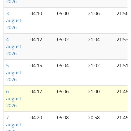
2026
3
04:10
05:00
21:06
21:56
augusti
2026
4
04:12
05:02
21:04
21:53
augusti
2026
5
04:15
05:04
21:02
21:51
augusti
2026
6
04:17
05:06
21:00
21:48
augusti
2026
7
04:20
05:08
20:58
21:45
augusti