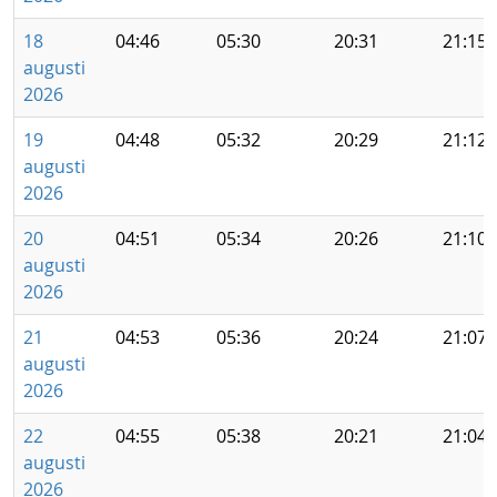
18
04:46
05:30
20:31
21:15
augusti
2026
19
04:48
05:32
20:29
21:12
augusti
2026
20
04:51
05:34
20:26
21:10
augusti
2026
21
04:53
05:36
20:24
21:07
augusti
2026
22
04:55
05:38
20:21
21:04
augusti
2026