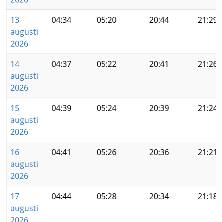
13
04:34
05:20
20:44
21:29
augusti
2026
14
04:37
05:22
20:41
21:26
augusti
2026
15
04:39
05:24
20:39
21:24
augusti
2026
16
04:41
05:26
20:36
21:21
augusti
2026
17
04:44
05:28
20:34
21:18
augusti
2026