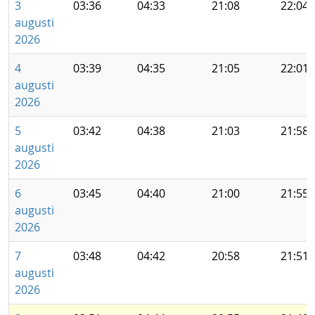
3
03:36
04:33
21:08
22:04
augusti
2026
4
03:39
04:35
21:05
22:01
augusti
2026
5
03:42
04:38
21:03
21:58
augusti
2026
6
03:45
04:40
21:00
21:55
augusti
2026
7
03:48
04:42
20:58
21:51
augusti
2026