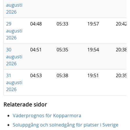
augusti
2026
29
04:48
05:33
19:57
20:42
augusti
2026
30
04:51
05:35
19:54
20:38
augusti
2026
31
04:53
05:38
19:51
20:35
augusti
2026
Relaterade sidor
Väderprognos för Kopparmora
Soluppgång och solnedgång för platser i Sverige