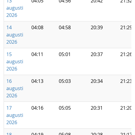
13
04:05
04:56
20:42
21:32
augusti
2026
14
04:08
04:58
20:39
21:29
augusti
2026
15
04:11
05:01
20:37
21:26
augusti
2026
16
04:13
05:03
20:34
21:23
augusti
2026
17
04:16
05:05
20:31
21:20
augusti
2026
18
04:19
05:08
20:28
21:17