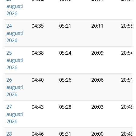
augusti
2026
24
04:35
05:21
20:11
20:58
augusti
2026
25
04:38
05:24
20:09
20:54
augusti
2026
26
04:40
05:26
20:06
20:51
augusti
2026
27
04:43
05:28
20:03
20:48
augusti
2026
28
04:46
05:31
20:00
20:45