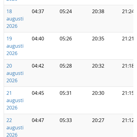
18
04:37
05:24
20:38
21:24
augusti
2026
19
04:40
05:26
20:35
21:21
augusti
2026
20
04:42
05:28
20:32
21:18
augusti
2026
21
04:45
05:31
20:30
21:15
augusti
2026
22
04:47
05:33
20:27
21:12
augusti
2026