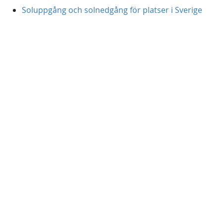
Soluppgång och solnedgång för platser i Sverige