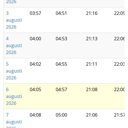
2026
3
03:57
04:51
21:16
22:09
augusti
2026
4
04:00
04:53
21:13
22:06
augusti
2026
5
04:02
04:55
21:11
22:03
augusti
2026
6
04:05
04:57
21:08
22:00
augusti
2026
7
04:08
05:00
21:06
21:57
augusti