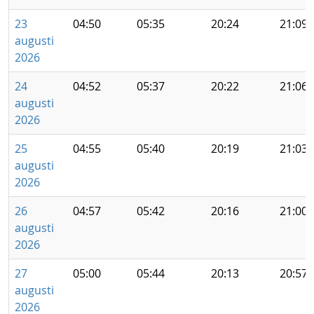
23
04:50
05:35
20:24
21:09
augusti
2026
24
04:52
05:37
20:22
21:06
augusti
2026
25
04:55
05:40
20:19
21:03
augusti
2026
26
04:57
05:42
20:16
21:00
augusti
2026
27
05:00
05:44
20:13
20:57
augusti
2026