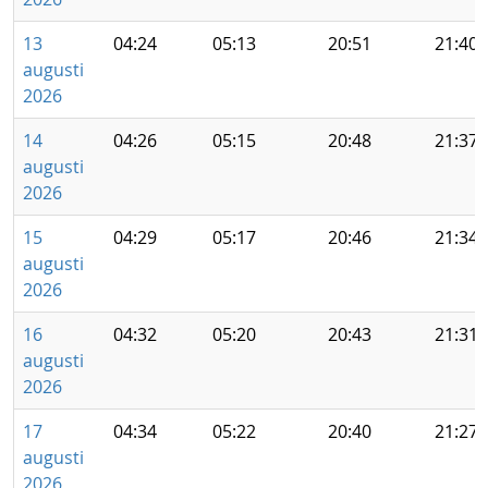
13
04:24
05:13
20:51
21:40
augusti
2026
14
04:26
05:15
20:48
21:37
augusti
2026
15
04:29
05:17
20:46
21:34
augusti
2026
16
04:32
05:20
20:43
21:31
augusti
2026
17
04:34
05:22
20:40
21:27
augusti
2026