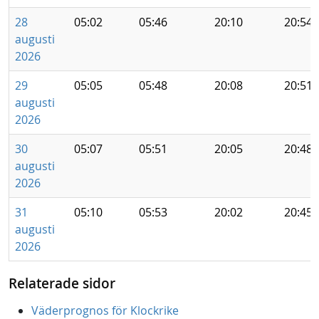
28
05:02
05:46
20:10
20:54
augusti
2026
29
05:05
05:48
20:08
20:51
augusti
2026
30
05:07
05:51
20:05
20:48
augusti
2026
31
05:10
05:53
20:02
20:45
augusti
2026
Relaterade sidor
Väderprognos för Klockrike