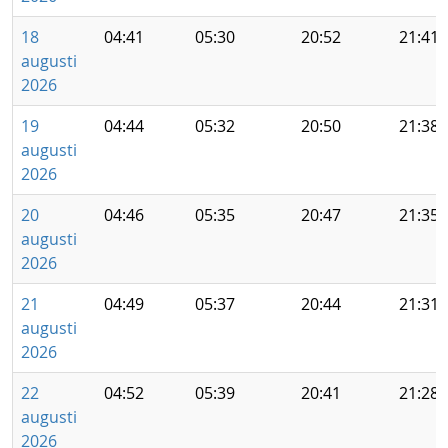
18
04:41
05:30
20:52
21:41
augusti
2026
19
04:44
05:32
20:50
21:38
augusti
2026
20
04:46
05:35
20:47
21:35
augusti
2026
21
04:49
05:37
20:44
21:31
augusti
2026
22
04:52
05:39
20:41
21:28
augusti
2026