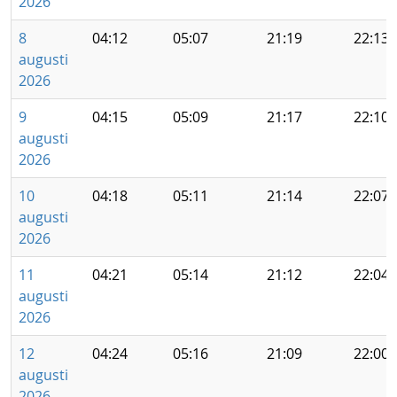
2026
8
04:12
05:07
21:19
22:13
augusti
2026
9
04:15
05:09
21:17
22:10
augusti
2026
10
04:18
05:11
21:14
22:07
augusti
2026
11
04:21
05:14
21:12
22:04
augusti
2026
12
04:24
05:16
21:09
22:00
augusti
2026