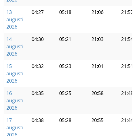
13
04:27
05:18
21:06
21:57
augusti
2026
14
04:30
05:21
21:03
21:54
augusti
2026
15
04:32
05:23
21:01
21:51
augusti
2026
16
04:35
05:25
20:58
21:48
augusti
2026
17
04:38
05:28
20:55
21:44
augusti
2026