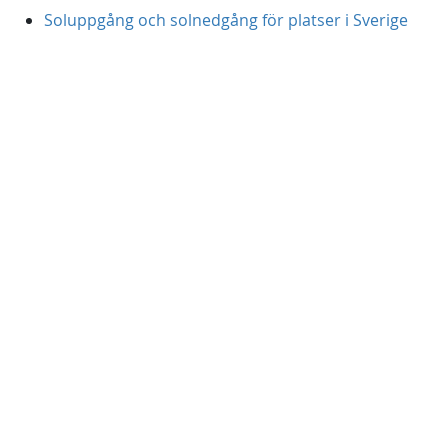
Soluppgång och solnedgång för platser i Sverige