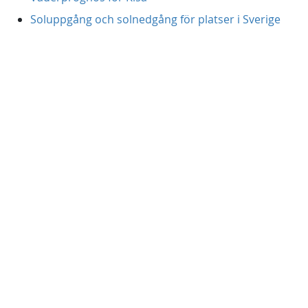
Soluppgång och solnedgång för platser i Sverige