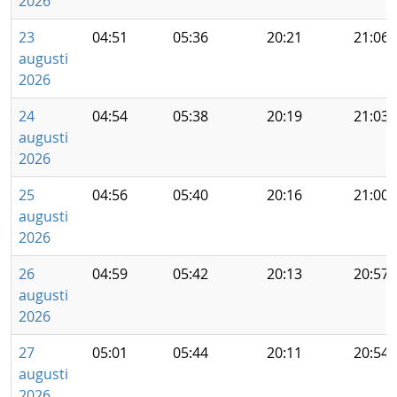
2026
23
04:51
05:36
20:21
21:06
augusti
2026
24
04:54
05:38
20:19
21:03
augusti
2026
25
04:56
05:40
20:16
21:00
augusti
2026
26
04:59
05:42
20:13
20:57
augusti
2026
27
05:01
05:44
20:11
20:54
augusti
2026