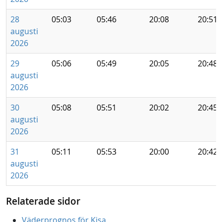
28
05:03
05:46
20:08
20:51
augusti
2026
29
05:06
05:49
20:05
20:48
augusti
2026
30
05:08
05:51
20:02
20:45
augusti
2026
31
05:11
05:53
20:00
20:42
augusti
2026
Relaterade sidor
Väderprognos för Kisa