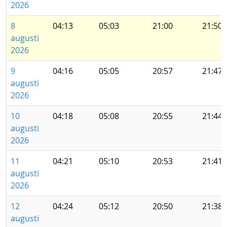
2026
8
04:13
05:03
21:00
21:50
augusti
2026
9
04:16
05:05
20:57
21:47
augusti
2026
10
04:18
05:08
20:55
21:44
augusti
2026
11
04:21
05:10
20:53
21:41
augusti
2026
12
04:24
05:12
20:50
21:38
augusti