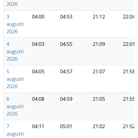
2026
3
04:00
04:53
21:12
22:04
augusti
2026
4
04:03
04:55
21:09
22:01
augusti
2026
5
04:05
04:57
21:07
21:58
augusti
2026
6
04:08
04:59
21:05
21:55
augusti
2026
7
04:11
05:01
21:02
21:52
augusti