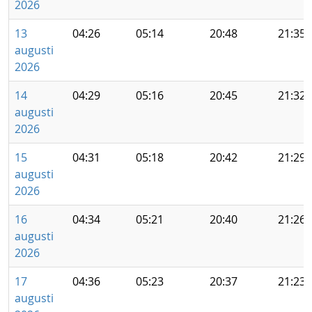
2026
13
04:26
05:14
20:48
21:35
augusti
2026
14
04:29
05:16
20:45
21:32
augusti
2026
15
04:31
05:18
20:42
21:29
augusti
2026
16
04:34
05:21
20:40
21:26
augusti
2026
17
04:36
05:23
20:37
21:23
augusti