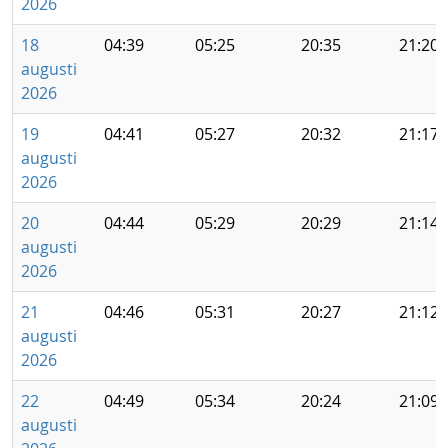
2026
18
04:39
05:25
20:35
21:20
augusti
2026
19
04:41
05:27
20:32
21:17
augusti
2026
20
04:44
05:29
20:29
21:14
augusti
2026
21
04:46
05:31
20:27
21:12
augusti
2026
22
04:49
05:34
20:24
21:09
augusti