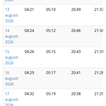
13
04:21
05:10
20:49
21:37
augusti
2026
14
04:24
05:12
20:46
21:34
augusti
2026
15
04:26
05:15
20:43
21:31
augusti
2026
16
04:29
05:17
20:41
21:28
augusti
2026
17
04:32
05:19
20:38
21:25
augusti
2026