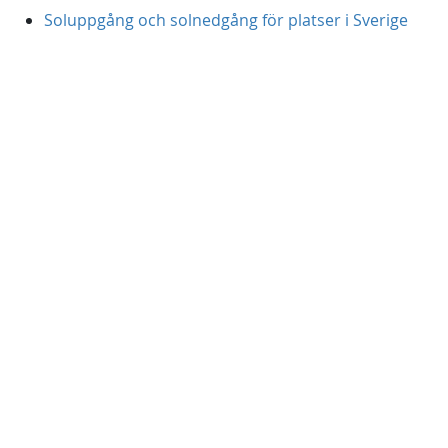
Soluppgång och solnedgång för platser i Sverige