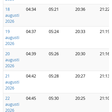
18
04:34
05:21
20:36
21:22
augusti
2026
19
04:37
05:24
20:33
21:19
augusti
2026
20
04:39
05:26
20:30
21:16
augusti
2026
21
04:42
05:28
20:27
21:13
augusti
2026
22
04:45
05:30
20:25
21:10
augusti
2026