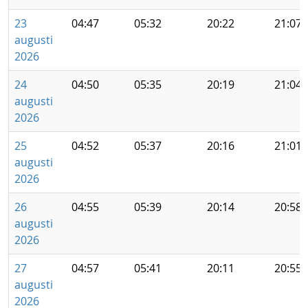
23
04:47
05:32
20:22
21:07
augusti
2026
24
04:50
05:35
20:19
21:04
augusti
2026
25
04:52
05:37
20:16
21:01
augusti
2026
26
04:55
05:39
20:14
20:58
augusti
2026
27
04:57
05:41
20:11
20:55
augusti
2026