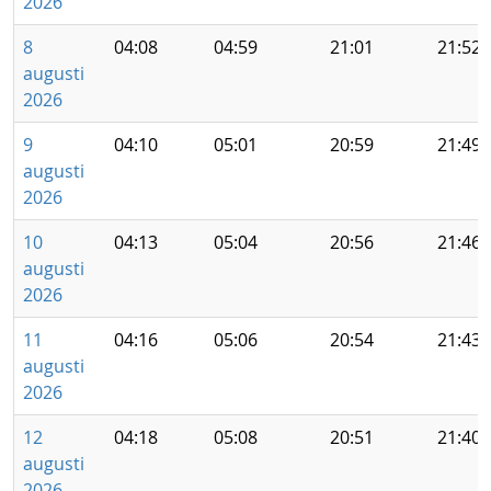
2026
8
04:08
04:59
21:01
21:52
augusti
2026
9
04:10
05:01
20:59
21:49
augusti
2026
10
04:13
05:04
20:56
21:46
augusti
2026
11
04:16
05:06
20:54
21:43
augusti
2026
12
04:18
05:08
20:51
21:40
augusti
2026