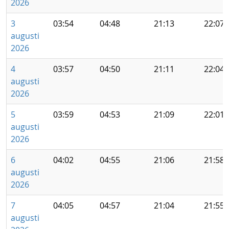
2026
3
03:54
04:48
21:13
22:07
augusti
2026
4
03:57
04:50
21:11
22:04
augusti
2026
5
03:59
04:53
21:09
22:01
augusti
2026
6
04:02
04:55
21:06
21:58
augusti
2026
7
04:05
04:57
21:04
21:55
augusti