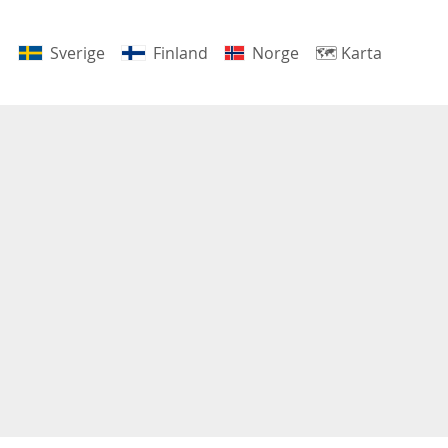
Sverige
Finland
Norge
🗺
Karta