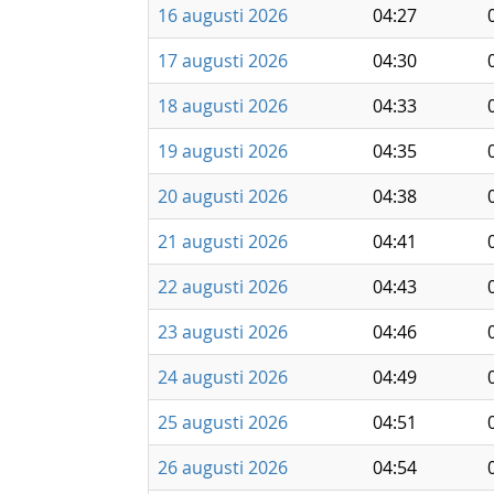
16 augusti 2026
04:27
17 augusti 2026
04:30
18 augusti 2026
04:33
19 augusti 2026
04:35
20 augusti 2026
04:38
21 augusti 2026
04:41
22 augusti 2026
04:43
23 augusti 2026
04:46
24 augusti 2026
04:49
25 augusti 2026
04:51
26 augusti 2026
04:54