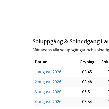
Soluppgång & Solnedgång i a
Månadens alla soluppgångar och solnedg
Datum
Gryning
Sol
1 augusti 2026
03:45
2 augusti 2026
03:48
3 augusti 2026
03:51
4 augusti 2026
03:54