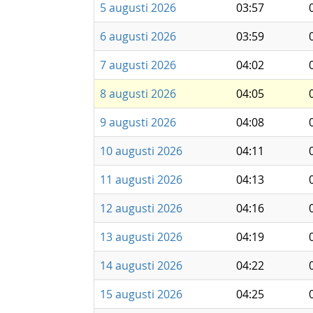
5 augusti 2026
03:57
6 augusti 2026
03:59
7 augusti 2026
04:02
8 augusti 2026
04:05
9 augusti 2026
04:08
10 augusti 2026
04:11
11 augusti 2026
04:13
12 augusti 2026
04:16
13 augusti 2026
04:19
14 augusti 2026
04:22
15 augusti 2026
04:25