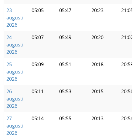
23
05:05
05:47
20:23
21:05
augusti
2026
24
05:07
05:49
20:20
21:02
augusti
2026
25
05:09
05:51
20:18
20:59
augusti
2026
26
05:11
05:53
20:15
20:56
augusti
2026
27
05:14
05:55
20:13
20:54
augusti
2026