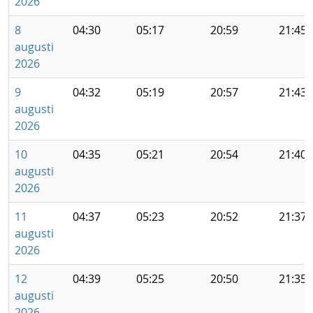
2026
8
04:30
05:17
20:59
21:45
augusti
2026
9
04:32
05:19
20:57
21:43
augusti
2026
10
04:35
05:21
20:54
21:40
augusti
2026
11
04:37
05:23
20:52
21:37
augusti
2026
12
04:39
05:25
20:50
21:35
augusti
2026