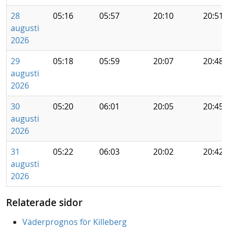
28
05:16
05:57
20:10
20:51
augusti
2026
29
05:18
05:59
20:07
20:48
augusti
2026
30
05:20
06:01
20:05
20:45
augusti
2026
31
05:22
06:03
20:02
20:42
augusti
2026
Relaterade sidor
Väderprognos för Killeberg