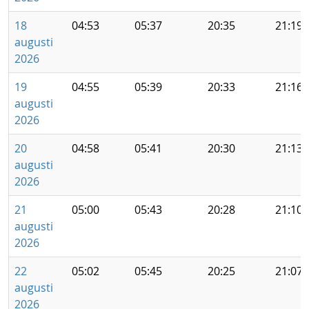
18
04:53
05:37
20:35
21:19
augusti
2026
19
04:55
05:39
20:33
21:16
augusti
2026
20
04:58
05:41
20:30
21:13
augusti
2026
21
05:00
05:43
20:28
21:10
augusti
2026
22
05:02
05:45
20:25
21:07
augusti
2026