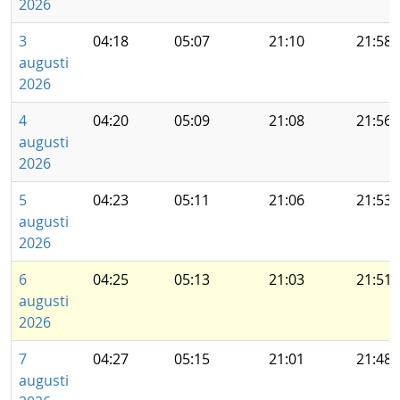
2026
3
04:18
05:07
21:10
21:58
augusti
2026
4
04:20
05:09
21:08
21:56
augusti
2026
5
04:23
05:11
21:06
21:53
augusti
2026
6
04:25
05:13
21:03
21:51
augusti
2026
7
04:27
05:15
21:01
21:48
augusti