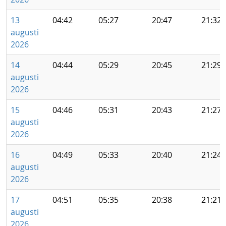
13
04:42
05:27
20:47
21:32
augusti
2026
14
04:44
05:29
20:45
21:29
augusti
2026
15
04:46
05:31
20:43
21:27
augusti
2026
16
04:49
05:33
20:40
21:24
augusti
2026
17
04:51
05:35
20:38
21:21
augusti
2026