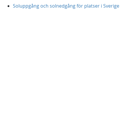
Soluppgång och solnedgång för platser i Sverige