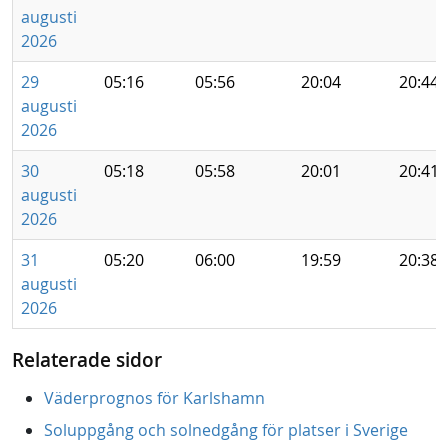
augusti
2026
29
05:16
05:56
20:04
20:44
augusti
2026
30
05:18
05:58
20:01
20:41
augusti
2026
31
05:20
06:00
19:59
20:38
augusti
2026
Relaterade sidor
Väderprognos för Karlshamn
Soluppgång och solnedgång för platser i Sverige