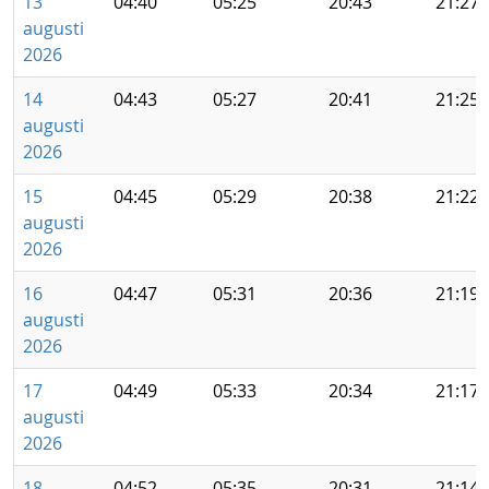
13
04:40
05:25
20:43
21:27
augusti
2026
14
04:43
05:27
20:41
21:25
augusti
2026
15
04:45
05:29
20:38
21:22
augusti
2026
16
04:47
05:31
20:36
21:19
augusti
2026
17
04:49
05:33
20:34
21:17
augusti
2026
18
04:52
05:35
20:31
21:14