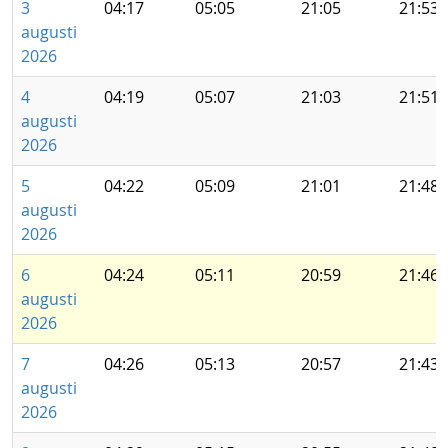
3
04:17
05:05
21:05
21:53
augusti
2026
4
04:19
05:07
21:03
21:51
augusti
2026
5
04:22
05:09
21:01
21:48
augusti
2026
6
04:24
05:11
20:59
21:46
augusti
2026
7
04:26
05:13
20:57
21:43
augusti
2026