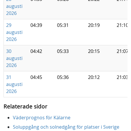
augusti
2026
29
04:39
05:31
20:19
21:10
augusti
2026
30
04:42
05:33
20:15
21:07
augusti
2026
31
04:45
05:36
20:12
21:03
augusti
2026
Relaterade sidor
Väderprognos för Kälarne
Soluppgång och solnedgång för platser i Sverige