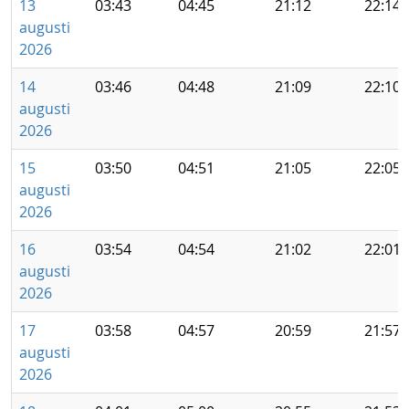
13
03:43
04:45
21:12
22:14
augusti
2026
14
03:46
04:48
21:09
22:10
augusti
2026
15
03:50
04:51
21:05
22:05
augusti
2026
16
03:54
04:54
21:02
22:01
augusti
2026
17
03:58
04:57
20:59
21:57
augusti
2026