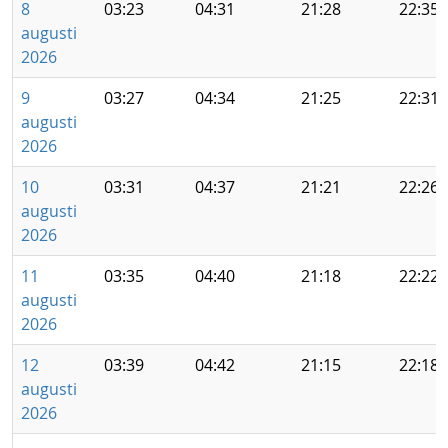
8
03:23
04:31
21:28
22:35
augusti
2026
9
03:27
04:34
21:25
22:31
augusti
2026
10
03:31
04:37
21:21
22:26
augusti
2026
11
03:35
04:40
21:18
22:22
augusti
2026
12
03:39
04:42
21:15
22:18
augusti
2026