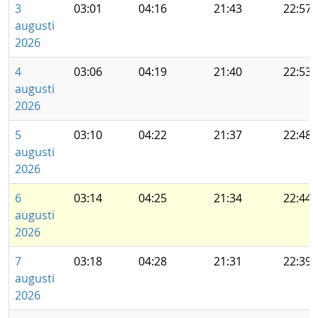
3
03:01
04:16
21:43
22:57
augusti
2026
4
03:06
04:19
21:40
22:53
augusti
2026
5
03:10
04:22
21:37
22:48
augusti
2026
6
03:14
04:25
21:34
22:44
augusti
2026
7
03:18
04:28
21:31
22:39
augusti
2026