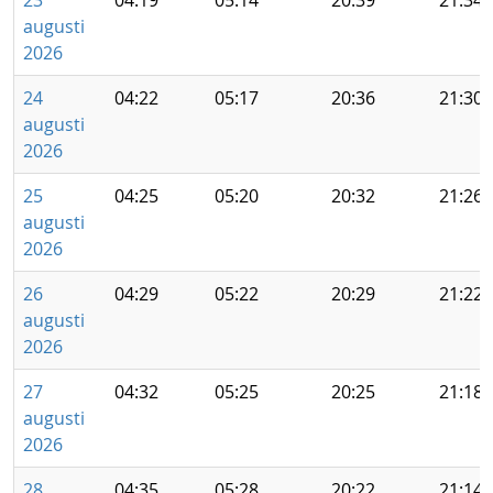
23
04:19
05:14
20:39
21:34
augusti
2026
24
04:22
05:17
20:36
21:30
augusti
2026
25
04:25
05:20
20:32
21:26
augusti
2026
26
04:29
05:22
20:29
21:22
augusti
2026
27
04:32
05:25
20:25
21:18
augusti
2026
28
04:35
05:28
20:22
21:14