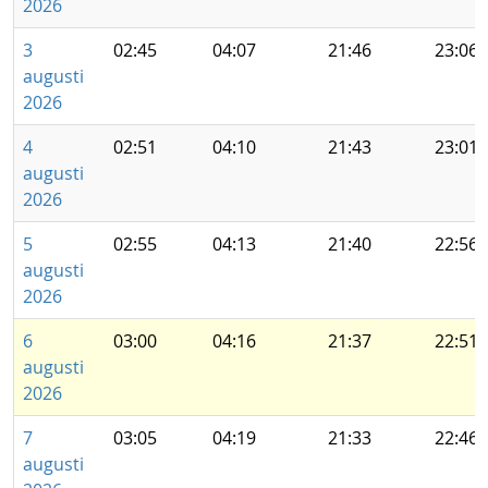
2026
3
02:45
04:07
21:46
23:06
augusti
2026
4
02:51
04:10
21:43
23:01
augusti
2026
5
02:55
04:13
21:40
22:56
augusti
2026
6
03:00
04:16
21:37
22:51
augusti
2026
7
03:05
04:19
21:33
22:46
augusti