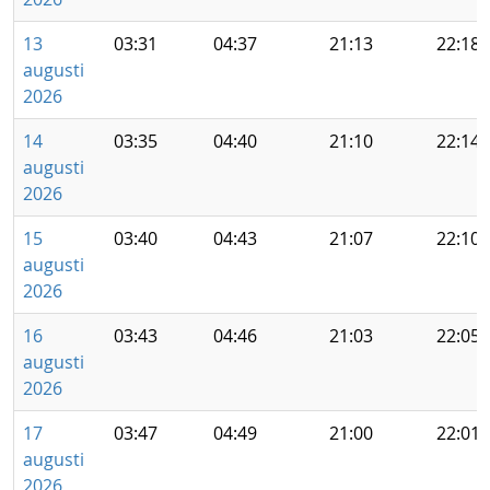
13
03:31
04:37
21:13
22:18
augusti
2026
14
03:35
04:40
21:10
22:14
augusti
2026
15
03:40
04:43
21:07
22:10
augusti
2026
16
03:43
04:46
21:03
22:05
augusti
2026
17
03:47
04:49
21:00
22:01
augusti
2026