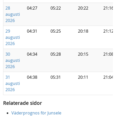
28
04:27
05:22
20:22
21:16
augusti
2026
29
04:31
05:25
20:18
21:12
augusti
2026
30
04:34
05:28
20:15
21:08
augusti
2026
31
04:38
05:31
20:11
21:04
augusti
2026
Relaterade sidor
Väderprognos för Junsele