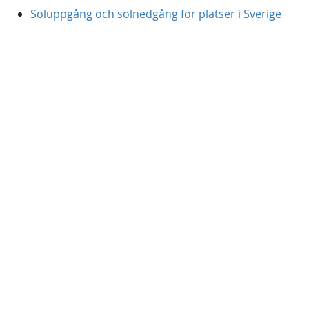
Soluppgång och solnedgång för platser i Sverige