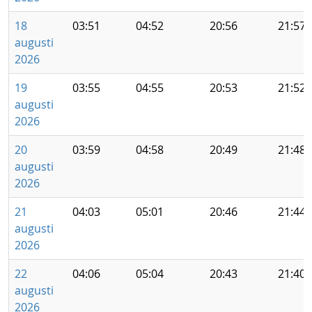
18
03:51
04:52
20:56
21:57
augusti
2026
19
03:55
04:55
20:53
21:52
augusti
2026
20
03:59
04:58
20:49
21:48
augusti
2026
21
04:03
05:01
20:46
21:44
augusti
2026
22
04:06
05:04
20:43
21:40
augusti
2026