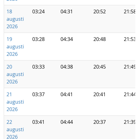
18
03:24
04:31
20:52
21:58
augusti
2026
19
03:28
04:34
20:48
21:53
augusti
2026
20
03:33
04:38
20:45
21:49
augusti
2026
21
03:37
04:41
20:41
21:44
augusti
2026
22
03:41
04:44
20:37
21:39
augusti
2026