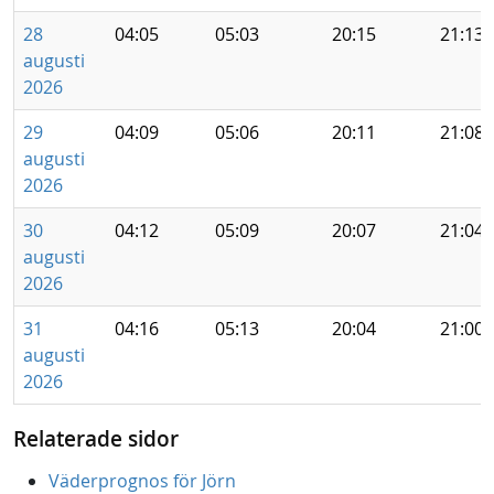
28
04:05
05:03
20:15
21:13
augusti
2026
29
04:09
05:06
20:11
21:08
augusti
2026
30
04:12
05:09
20:07
21:04
augusti
2026
31
04:16
05:13
20:04
21:00
augusti
2026
Relaterade sidor
Väderprognos för Jörn