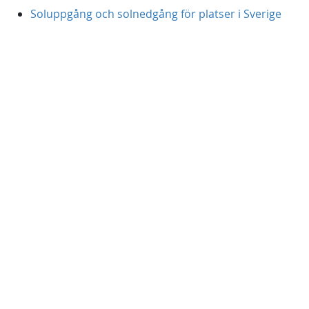
Soluppgång och solnedgång för platser i Sverige