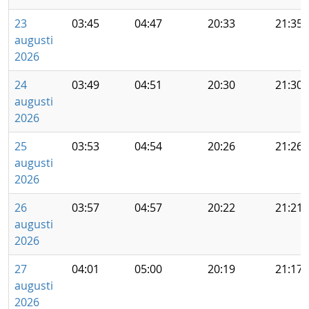
23
03:45
04:47
20:33
21:35
augusti
2026
24
03:49
04:51
20:30
21:30
augusti
2026
25
03:53
04:54
20:26
21:26
augusti
2026
26
03:57
04:57
20:22
21:21
augusti
2026
27
04:01
05:00
20:19
21:17
augusti
2026