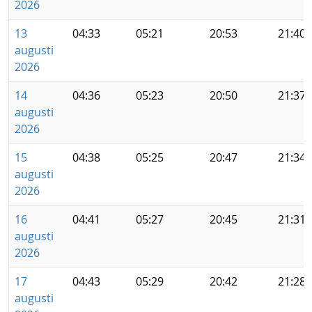
2026
13
04:33
05:21
20:53
21:40
augusti
2026
14
04:36
05:23
20:50
21:37
augusti
2026
15
04:38
05:25
20:47
21:34
augusti
2026
16
04:41
05:27
20:45
21:31
augusti
2026
17
04:43
05:29
20:42
21:28
augusti