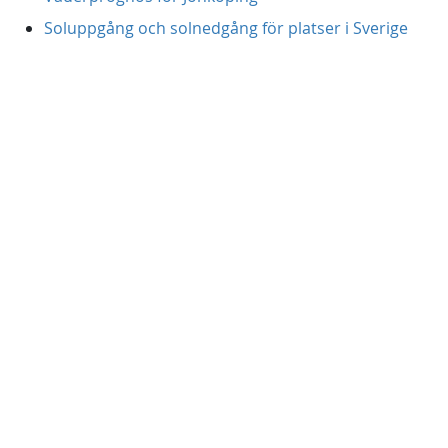
Soluppgång och solnedgång för platser i Sverige