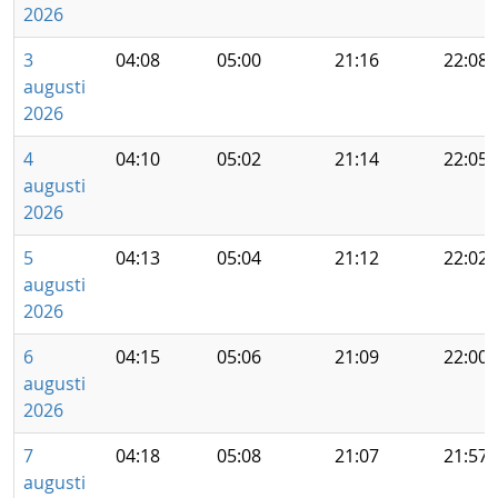
2026
3
04:08
05:00
21:16
22:08
augusti
2026
4
04:10
05:02
21:14
22:05
augusti
2026
5
04:13
05:04
21:12
22:02
augusti
2026
6
04:15
05:06
21:09
22:00
augusti
2026
7
04:18
05:08
21:07
21:57
augusti