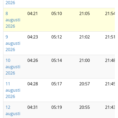
2026
8
04:21
05:10
21:05
21:54
augusti
2026
9
04:23
05:12
21:02
21:51
augusti
2026
10
04:26
05:14
21:00
21:48
augusti
2026
11
04:28
05:17
20:57
21:45
augusti
2026
12
04:31
05:19
20:55
21:43
augusti