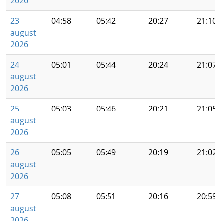
2026
23
04:58
05:42
20:27
21:10
augusti
2026
24
05:01
05:44
20:24
21:07
augusti
2026
25
05:03
05:46
20:21
21:05
augusti
2026
26
05:05
05:49
20:19
21:02
augusti
2026
27
05:08
05:51
20:16
20:59
augusti
2026