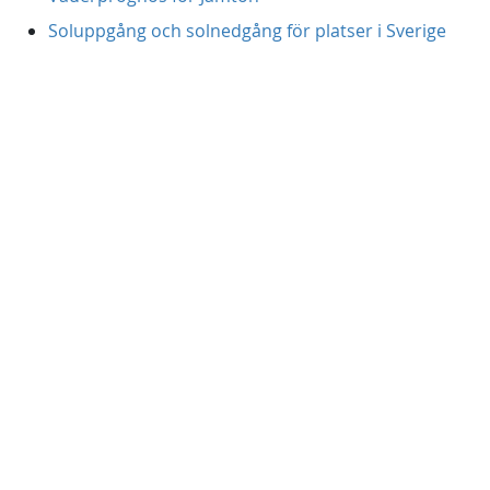
Soluppgång och solnedgång för platser i Sverige