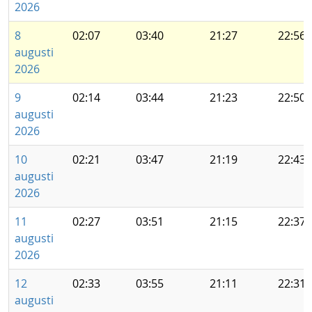
2026
8
02:07
03:40
21:27
22:56
augusti
2026
9
02:14
03:44
21:23
22:50
augusti
2026
10
02:21
03:47
21:19
22:43
augusti
2026
11
02:27
03:51
21:15
22:37
augusti
2026
12
02:33
03:55
21:11
22:31
augusti