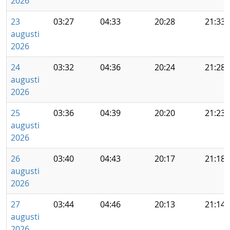
2026
23
03:27
04:33
20:28
21:33
augusti
2026
24
03:32
04:36
20:24
21:28
augusti
2026
25
03:36
04:39
20:20
21:23
augusti
2026
26
03:40
04:43
20:17
21:18
augusti
2026
27
03:44
04:46
20:13
21:14
augusti
2026