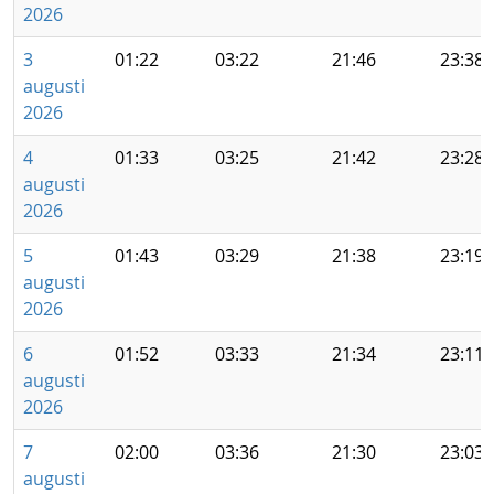
2026
3
01:22
03:22
21:46
23:38
augusti
2026
4
01:33
03:25
21:42
23:28
augusti
2026
5
01:43
03:29
21:38
23:19
augusti
2026
6
01:52
03:33
21:34
23:11
augusti
2026
7
02:00
03:36
21:30
23:03
augusti