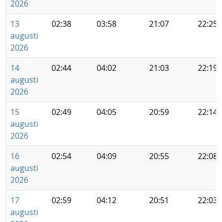
2026
13
02:38
03:58
21:07
22:25
augusti
2026
14
02:44
04:02
21:03
22:19
augusti
2026
15
02:49
04:05
20:59
22:14
augusti
2026
16
02:54
04:09
20:55
22:08
augusti
2026
17
02:59
04:12
20:51
22:03
augusti